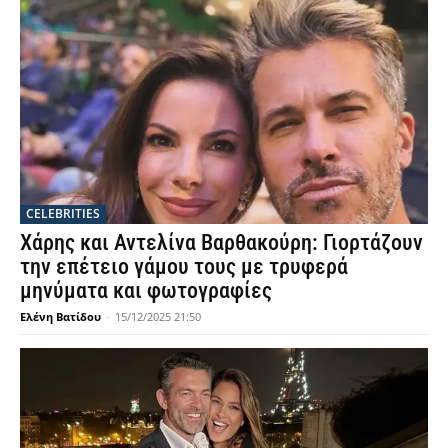
CELEBRITIES
Χάρης και Αντελίνα Βαρθακούρη: Γιορτάζουν
την επέτειο γάμου τους με τρυφερά
μηνύματα και φωτογραφίες
Ελένη Βατίδου
-
15/12/2025 21:50