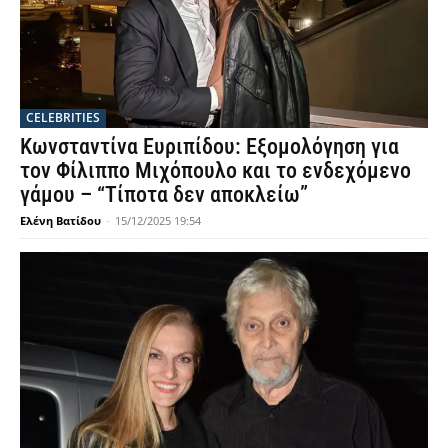
CELEBRITIES
Κωνσταντίνα Ευριπίδου: Εξομολόγηση για
τον Φίλιππο Μιχόπουλο και το ενδεχόμενο
γάμου – “Τίποτα δεν αποκλείω”
Ελένη Βατίδου
-
15/12/2025 19:54