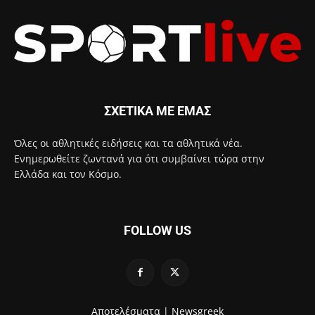
ΣΧΕΤΙΚΑ ΜΕ ΕΜΑΣ
Όλες οι αθλητικές ειδήσεις και τα αθλητικά νέα.
Ενημερωθείτε ζωντανά για ότι συμβαίνει τώρα στην
Ελλάδα και τον Κόσμο.
FOLLOW US
Αποτελέσματα |
Newsgreek