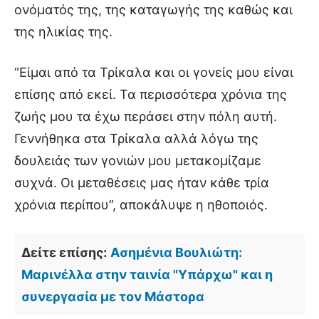
ονόματός της, της καταγωγής της καθώς και
της ηλικίας της.
“Είμαι από τα Τρίκαλα και οι γονείς μου είναι
επίσης από εκεί. Τα περισσότερα χρόνια της
ζωής μου τα έχω περάσει στην πόλη αυτή.
Γεννήθηκα στα Τρίκαλα αλλά λόγω της
δουλειάς των γονιών μου μετακομίζαμε
συχνά. Οι μεταθέσεις μας ήταν κάθε τρία
χρόνια περίπου”, αποκάλυψε η ηθοποιός.
Δείτε επίσης:
Ασημένια Βουλιώτη:
Μαρινέλλα στην ταινία "Υπάρχω" και η
συνεργασία με τον Μάστορα