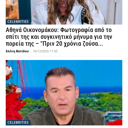
CELEBRITIES
Αθηνά Οικονομάκου: Φωτογραφία από το
σπίτι της και συγκινητικό μήνυμα για την
πορεία της – “Πριν 20 χρόνια ζούσα...
Ελένη Βατίδου
-
16/12/2025 11:50
CELEBRITIES