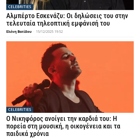
CELEBRITIES
Αλμπέρτο Εσκενάζυ: Οι δηλώσεις του στην
τελευταία τηλεοπτική εμφάνισή του
Ελένη Βατίδου
-
15/12/2025 19:52
CELEBRITIES
Ο Νικηφόρος ανοίγει την καρδιά του: Η
πορεία στη μουσική, η οικογένεια και τα
παιδικά χρόνια