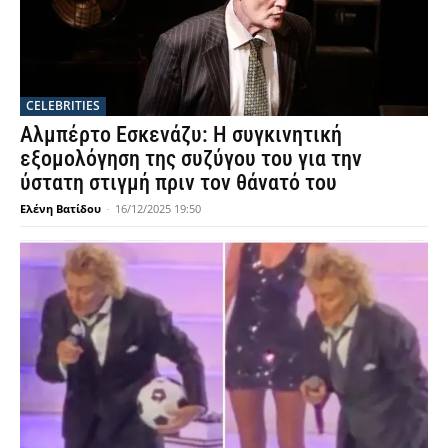
CELEBRITIES
Αλμπέρτο Εσκενάζυ: Η συγκινητική
εξομολόγηση της συζύγου του για την
ύστατη στιγμή πριν τον θάνατό του
Ελένη Βατίδου
-
16/12/2025 19:50