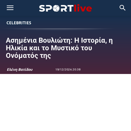
CELEBRITIES
Ασημένια Βουλιώτη: Η Ιστορία, η
Ηλικία και το Μυστικό του
Ονόματός της
Ελένη Βατίδου
19/12/2024 20:38