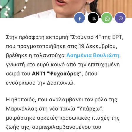
Στην πρόσφατη εκπομπή “Στούντιο 4” της ΕΡΤ,
που πραγματοποιήθηκε στις 19 Δεκεμβρίου,
βρέθηκε η ταλαντούχα
Ασημένια Βουλιώτη
,
γνωστή στο ευρύ κοινό από την επιτυχημένη
σειρά του
ΑΝΤ1 “Ψυχοκόρες”
, όπου
ενσάρκωσε την Δεσποινιώ.
Η ηθοποιός, που αναλαμβάνει τον ρόλο της
Μαρινέλλας στη νέα ταινία “Υπάρχω”,
μοιράστηκε αρκετές προσωπικές πτυχές της
ζωής της, συμπεριλαμβανομένου του