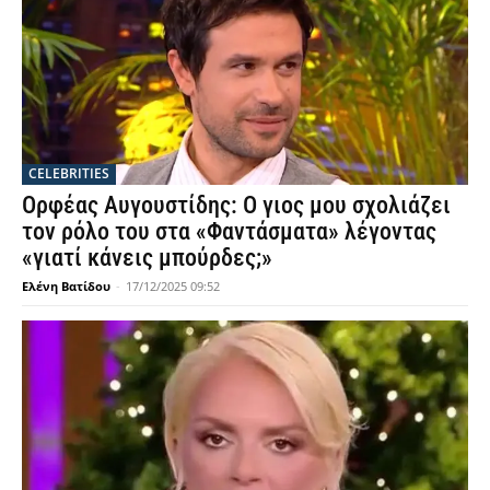
CELEBRITIES
Ορφέας Αυγουστίδης: Ο γιος μου σχολιάζει
τον ρόλο του στα «Φαντάσματα» λέγοντας
«γιατί κάνεις μπούρδες;»
Ελένη Βατίδου
-
17/12/2025 09:52