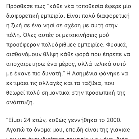
Πρόσθεσε πως “κάθε νέα τοποθεσία έφερε μία
διαφορετική εμπειρία. Είναι πολύ διαφορετική
η ζωή σε ένα νησί σε σχέση με αυτή στην
πόλη. Όλες αυτές οι μετακινήσεις μού
προσέφεραν πολυάριθμες εμπειρίες. Φυσικά,
αισθανόμουν θλίψη κάθε φορά που έπρεπε να
αποχαιρετήσω ένα μέρος, αλλά τελικά αυτό
με έκανε πιο δυνατή.” Η Ασημένια φάνηκε να
εκτιμάει τις αλλαγές και τα ταξίδια, που
θεωρεί πολύ σημαντικά στην προσωπική της
ανάπτυξη.
“Είμαι 24 ετών, καθώς γεννήθηκα το 2000.
Αγαπώ το όνομά μου, επειδή είναι της γιαγιάς