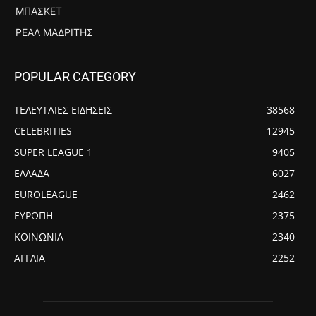
ΜΠΆΣΚΕΤ
ΡΕΆΛ ΜΑΔΡΊΤΗΣ
POPULAR CATEGORY
ΤΕΛΕΥΤΑΙΕΣ ΕΙΔΗΣΕΙΣ
38568
CELEBRITIES
12945
SUPER LEAGUE 1
9405
ΕΛΛΑΔΑ
6027
EUROLEAGUE
2462
ΕΥΡΩΠΗ
2375
ΚΟΙΝΩΝΙΑ
2340
ΑΓΓΛΙΑ
2252