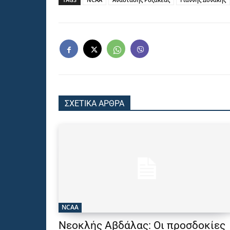
ΣΧΕΤΙΚΑ ΑΡΘΡΑ
NCAA
Νεοκλής Αβδάλας: Οι προσδοκίες