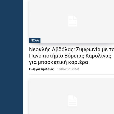
NCAA
Νεοκλής Αβδάλας: Συμφωνία με τ
Πανεπιστήμιο Βόρειας Καρολίνας
για μπασκετική καριέρα
Γιώργος Αριδαίας
-
13/04/2026 20:28