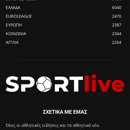
ΕΛΛΑΔΑ
6040
EUROLEAGUE
2470
ΕΥΡΩΠΗ
2387
ΚΟΙΝΩΝΙΑ
2344
ΑΓΓΛΙΑ
2264
ΣΧΕΤΙΚΑ ΜΕ ΕΜΑΣ
Όλες οι αθλητικές ειδήσεις και τα αθλητικά νέα.