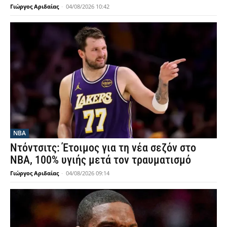
Γιώργος Αριδαίας
-
04/08/2026 10:42
NBA
Ντόντσιτς: Έτοιμος για τη νέα σεζόν στο
ΝΒΑ, 100% υγιής μετά τον τραυματισμό
Γιώργος Αριδαίας
-
04/08/2026 09:14