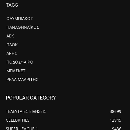
TAGS
ΟΛΥΜΠΙΑΚΌΣ
ΠΑΝΑΘΗΝΑΪΚΌΣ
ΑΕΚ
ΠΑΟΚ
ΆΡΗΣ
ΠΟΔΌΣΦΑΙΡΟ
ΜΠΆΣΚΕΤ
ΡΕΆΛ ΜΑΔΡΊΤΗΣ
POPULAR CATEGORY
ΤΕΛΕΥΤΑΙΕΣ ΕΙΔΗΣΕΙΣ
38699
CELEBRITIES
12945
SUPER LEAGUE 1
9436