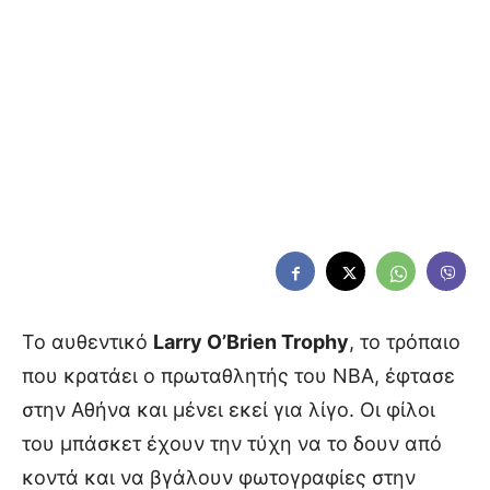
Το αυθεντικό
Larry O’Brien Trophy
, το τρόπαιο
που κρατάει ο πρωταθλητής του NBA, έφτασε
στην Αθήνα και μένει εκεί για λίγο. Οι φίλοι
του μπάσκετ έχουν την τύχη να το δουν από
κοντά και να βγάλουν φωτογραφίες στην