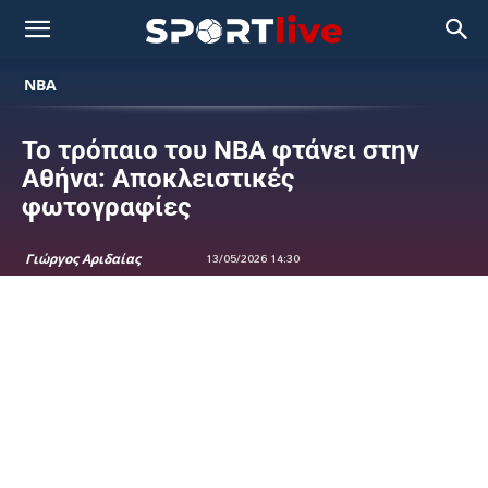
NBA
Το τρόπαιο του NBA φτάνει στην
Αθήνα: Αποκλειστικές
φωτογραφίες
Γιώργος Αριδαίας
13/05/2026 14:30