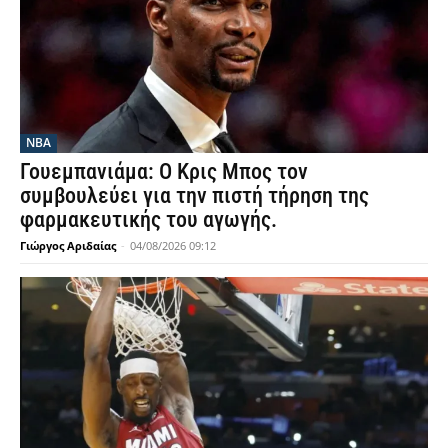
NBA
Γουεμπανιάμα: Ο Κρις Μπος τον
συμβουλεύει για την πιστή τήρηση της
φαρμακευτικής του αγωγής.
Γιώργος Αριδαίας
-
04/08/2026 09:12