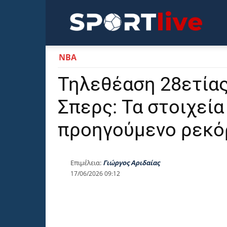
Sportli
NBA
Τηλεθέαση 28ετίας 
Σπερς: Τα στοιχεί
προηγούμενο ρεκό
Επιμέλεια:
Γιώργος Αριδαίας
17/06/2026 09:12