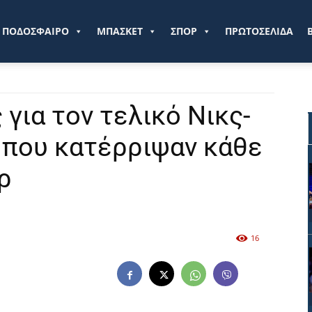
ve.gr
ΠΟΔΟΣΦΑΙΡΟ
ΜΠΑΣΚΕΤ
ΣΠΟΡ
ΠΡΩΤΟΣΕΛΙΔΑ
για τον τελικό Νικς-
α που κατέρριψαν κάθε
ρ
16