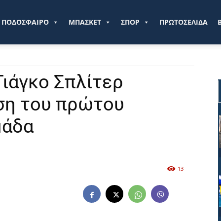
ve.gr
ΠΟΔΟΣΦΑΙΡΟ
ΜΠΑΣΚΕΤ
ΣΠΟΡ
ΠΡΩΤΟΣΕΛΙΔΑ
Τιάγκο Σπλίτερ
ση του πρώτου
μάδα
13