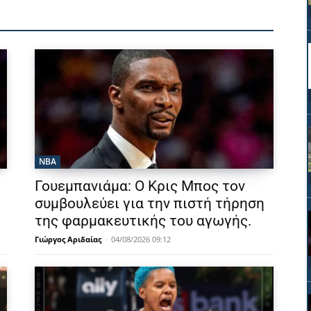
NBA
Γουεμπανιάμα: Ο Κρις Μπος τον
συμβουλεύει για την πιστή τήρηση
της φαρμακευτικής του αγωγής.
Γιώργος Αριδαίας
-
04/08/2026 09:12