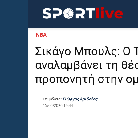
Sportli
NBA
Σικάγο Μπουλς: Ο 
αναλαμβάνει τη θέ
προπονητή στην ο
Επιμέλεια:
Γιώργος Αριδαίας
15/06/2026 19:44