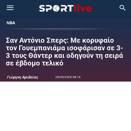
NBA
Σαν Αντόνιο Σπερς: Με κορυφαίο
τον Γουεμπανιάμα ισοφάρισαν σε 3-
3 τους Θάντερ και οδηγούν τη σειρά
σε έβδομο τελικό
Γιώργος Αριδαίας
29/05/2026 09:14