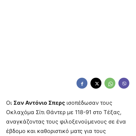
Οι
Σαν Αντόνιο Σπερς
ισοπέδωσαν τους
Οκλαχόμα Σίτι Θάντερ με 118-91 στο Τέξας,
αναγκάζοντας τους φιλοξενούμενους σε ένα
έβδομο και καθοριστικό ματς για τους