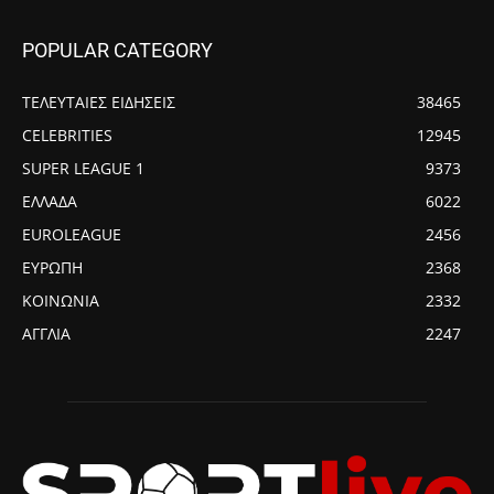
POPULAR CATEGORY
ΤΕΛΕΥΤΑΙΕΣ ΕΙΔΗΣΕΙΣ
38465
CELEBRITIES
12945
SUPER LEAGUE 1
9373
ΕΛΛΑΔΑ
6022
EUROLEAGUE
2456
ΕΥΡΩΠΗ
2368
ΚΟΙΝΩΝΙΑ
2332
ΑΓΓΛΙΑ
2247