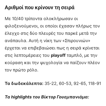
Αριθμοί που κρίνουν τη σειρά
Με 10/40 τρίποντα ολοκλήρωσαν οι
φιλοξενούμενοι, οι οποίοι έχασαν πλήρως τον
έλεγχο στις δύο πλευρές του παρκέ μετά την
ανάπαυλα. Αυτή η νίκη των «Σπιρουνιών»
έρχεται να επιβεβαιώσει πως η σειρά κρίνεται
στις λεπτομέρειες του
playoff
ταμπλό, με την
κούραση και την ψυχολογία να παίζουν πλέον
τον πρώτο ρόλο.
Τα δωδεκάλεπτα:
35-22, 60-53, 92-65, 118-91
Τα highlights του Βίκτορ Γουεμπανιάμα: