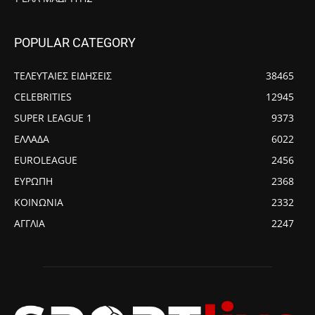
POPULAR CATEGORY
ΤΕΛΕΥΤΑΙΕΣ ΕΙΔΗΣΕΙΣ
38465
CELEBRITIES
12945
SUPER LEAGUE 1
9373
ΕΛΛΑΔΑ
6022
EUROLEAGUE
2456
ΕΥΡΩΠΗ
2368
ΚΟΙΝΩΝΙΑ
2332
ΑΓΓΛΙΑ
2247