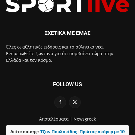
ΣΧΕΤΙΚΑ ΜΕ ΕΜΑΣ
Όλες οι αθλητικές ειδήσεις και τα αθλητικά νέα.
Ενημερωθείτε ζωντανά για ότι συμβαίνει τώρα στην
Ελλάδα και τον Κόσμο.
FOLLOW US
Αποτελέσματα |
Newsgreek
Δείτε επίσης:
Τζον Πουλακίδας: Πρώτος σκόρερ με 19