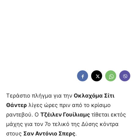
Τεράστιο πλήγμα για την
Οκλαχόμα Σίτι
Θάντερ
λίγες ώρες πριν από το κρίσιμο
ραντεβού. Ο
Τζέιλεν Γουίλιαμς
τίθεται εκτός
μάχης για τον 7ο τελικό της Δύσης κόντρα
στους
Σαν Αντόνιο Σπερς
.