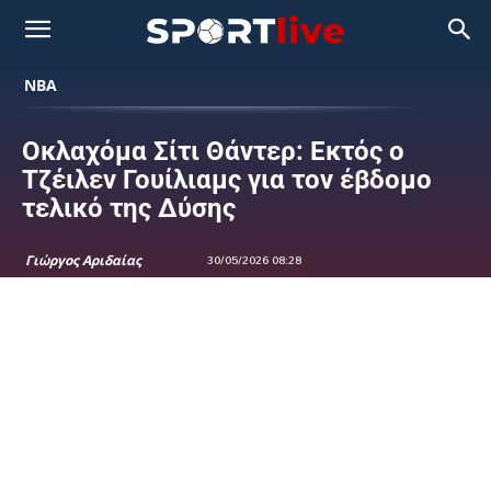
NBA
Οκλαχόμα Σίτι Θάντερ: Εκτός ο
Τζέιλεν Γουίλιαμς για τον έβδομο
τελικό της Δύσης
Γιώργος Αριδαίας
30/05/2026 08:28