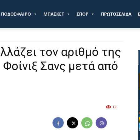
ve.gr
ΠΟΔΟΣΦΑΙΡΟ
ΜΠΑΣΚΕΤ
ΣΠΟΡ
ΠΡΩΤΟΣΕΛΙΔΑ
λλάζει τον αριθμό της
 Φοίνιξ Σανς μετά από
12