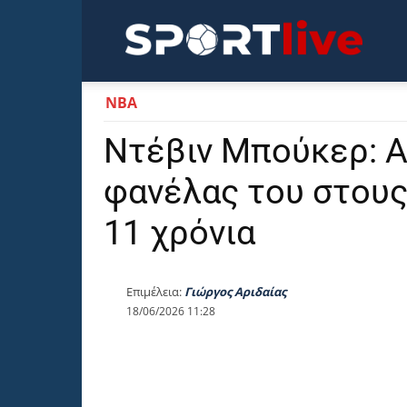
Sportli
NBA
Ντέβιν Μπούκερ: Α
φανέλας του στους
11 χρόνια
Επιμέλεια:
Γιώργος Αριδαίας
18/06/2026 11:28