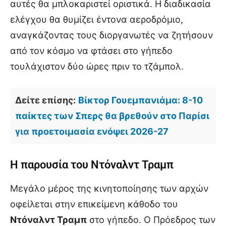
αυτές θα μπλοκαριστεί οριστικά. Η διαδικασία
ελέγχου θα θυμίζει έντονα αεροδρόμιο,
αναγκάζοντας τους διοργανωτές να ζητήσουν
από τον κόσμο να φτάσει στο γήπεδο
τουλάχιστον δύο ώρες πριν το τζάμπολ.
Δείτε επίσης:
Βίκτορ Γουεμπανιάμα: 8-10
παίκτες των Σπερς θα βρεθούν στο Παρίσι
για προετοιμασία ενόψει 2026-27
Η παρουσία του Ντόναλντ Τραμπ
Μεγάλο μέρος της κινητοποίησης των αρχών
οφείλεται στην επικείμενη κάθοδο του
Ντόναλντ Τραμπ
στο γήπεδο. Ο Πρόεδρος των