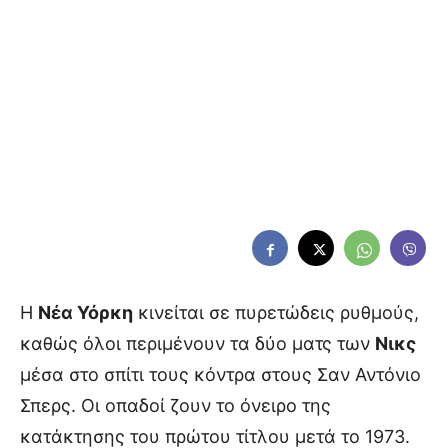
Η
Νέα Υόρκη
κινείται σε πυρετώδεις ρυθμούς,
καθώς όλοι περιμένουν τα δύο ματς των
Νικς
μέσα στο σπίτι τους κόντρα στους Σαν Αντόνιο
Σπερς. Οι οπαδοί ζουν το όνειρο της
κατάκτησης του πρώτου τίτλου μετά το 1973.