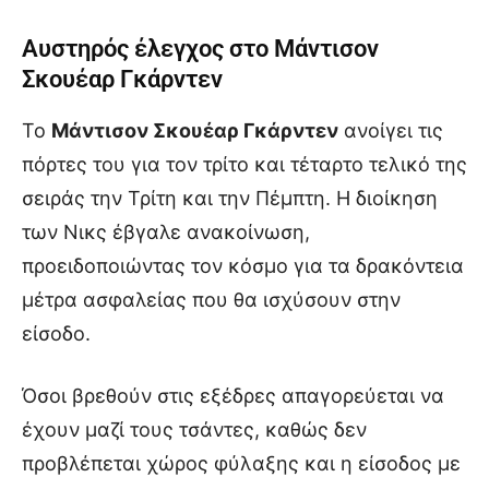
Αυστηρός έλεγχος στο Μάντισον
Σκουέαρ Γκάρντεν
Το
Μάντισον Σκουέαρ Γκάρντεν
ανοίγει τις
πόρτες του για τον τρίτο και τέταρτο τελικό της
σειράς την Τρίτη και την Πέμπτη. Η διοίκηση
των Νικς έβγαλε ανακοίνωση,
προειδοποιώντας τον κόσμο για τα δρακόντεια
μέτρα ασφαλείας που θα ισχύσουν στην
είσοδο.
Όσοι βρεθούν στις εξέδρες απαγορεύεται να
έχουν μαζί τους τσάντες, καθώς δεν
προβλέπεται χώρος φύλαξης και η είσοδος με