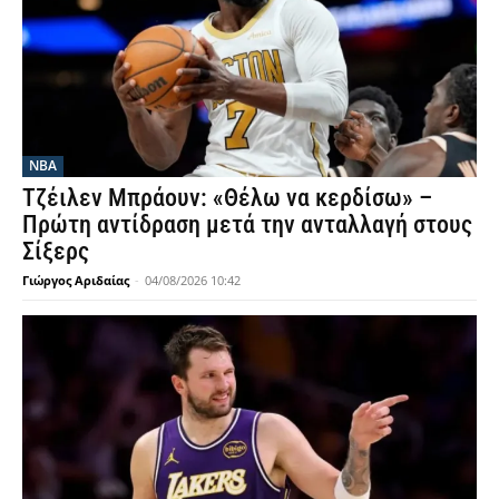
NBA
Τζέιλεν Μπράουν: «Θέλω να κερδίσω» –
Πρώτη αντίδραση μετά την ανταλλαγή στους
Σίξερς
Γιώργος Αριδαίας
-
04/08/2026 10:42