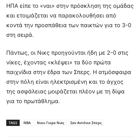
ΗΠΑ είπε το «ναι» στην πρόσκληση της ομάδας
και ετοιμάζεται να παρακολουθήσει από
κοντά την προσπάθεια των παικτών για το 3-0
στη σειρά.
Πάντως, οι Νικς προηγούνται ήδη με 2-0 στις
νίκες, έχοντας «κλέψει» τα δύο πρώτα
παιχνίδια στην έδρα των Σπερς. Η ατμόσφαιρα
στην πόλη είναι ηλεκτρισμένη και το άγχος
της ασφάλειας μοιράζεται πλέον με τη δίψα
για το πρωτάθλημα.
TAGS
NBA
Νιου Γιορκ Νικς
Σαν Αντόνιο Σπερς