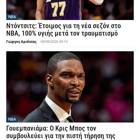
NBA
Ντόντσιτς: Έτοιμος για τη νέα σεζόν στο
ΝΒΑ, 100% υγιής μετά τον τραυματισμό
Γιώργος Αριδαίας
-
04/08/2026 09:14
NBA
Γουεμπανιάμα: Ο Κρις Μπος τον
συμβουλεύει για την πιστή τήρηση της