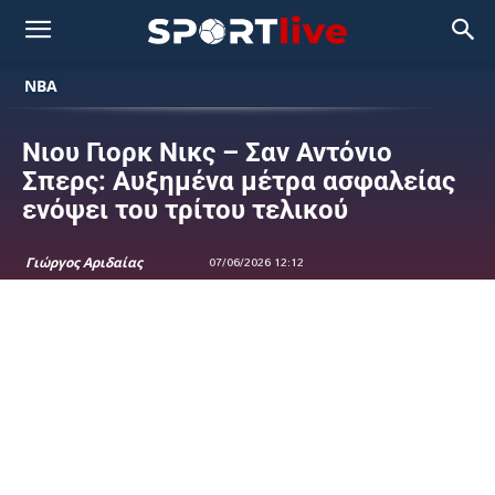
NBA
Νιου Γιορκ Νικς – Σαν Αντόνιο
Σπερς: Αυξημένα μέτρα ασφαλείας
ενόψει του τρίτου τελικού
Γιώργος Αριδαίας
07/06/2026 12:12