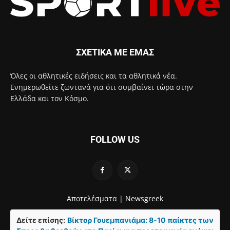
ΣΧΕΤΙΚΑ ΜΕ ΕΜΑΣ
Όλες οι αθλητικές ειδήσεις και τα αθλητικά νέα.
Ενημερωθείτε ζωντανά για ότι συμβαίνει τώρα στην
Ελλάδα και τον Κόσμο.
FOLLOW US
Αποτελέσματα |
Newsgreek
Δείτε επίσης:
Βίκτορ Γουεμπανιάμα: 8-10 παίκτες των