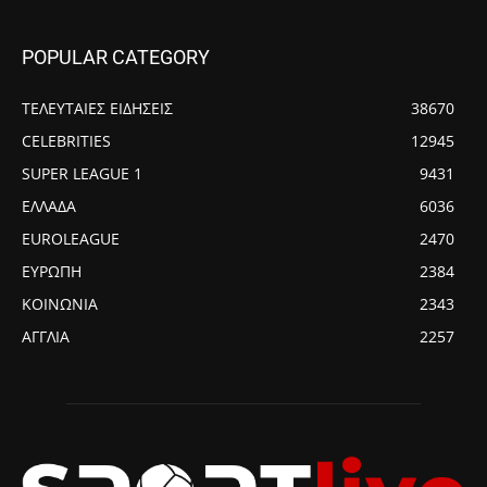
POPULAR CATEGORY
ΤΕΛΕΥΤΑΙΕΣ ΕΙΔΗΣΕΙΣ
38670
CELEBRITIES
12945
SUPER LEAGUE 1
9431
ΕΛΛΑΔΑ
6036
EUROLEAGUE
2470
ΕΥΡΩΠΗ
2384
ΚΟΙΝΩΝΙΑ
2343
ΑΓΓΛΙΑ
2257