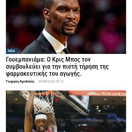
NBA
Γουεμπανιάμα: Ο Κρις Μπος τον
συμβουλεύει για την πιστή τήρηση της
φαρμακευτικής του αγωγής.
Γιώργος Αριδαίας
-
04/08/2026 09:12