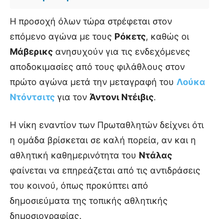
Η προσοχή όλων τώρα στρέφεται στον
επόμενο αγώνα με τους
Ρόκετς
, καθώς οι
Μάβερικς
ανησυχούν για τις ενδεχόμενες
αποδοκιμασίες από τους φιλάθλους στον
πρώτο αγώνα μετά την μεταγραφή του
Λούκα
Ντόντσιτς
για τον
Άντονι Ντέιβις
.
Η νίκη εναντίον των Πρωταθλητών δείχνει ότι
η ομάδα βρίσκεται σε καλή πορεία, αν και η
αθλητική καθημερινότητα του
Ντάλας
φαίνεται να επηρεάζεται από τις αντιδράσεις
του κοινού, όπως προκύπτει από
δημοσιεύματα της τοπικής αθλητικής
δημοσιογραφίας.