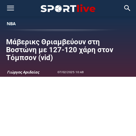
NBA
Μάβερικς Θριαμβεύουν στη
Βοστώνη με 127-120 χάρη στον
Τόμπσον (vid)
Γιώργος Αριδαίας
07/02/2025 10:48