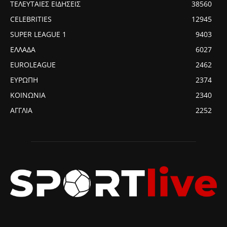
ΤΕΛΕΥΤΑΙΕΣ ΕΙΔΗΣΕΙΣ
38560
CELEBRITIES
12945
SUPER LEAGUE 1
9403
ΕΛΛΑΔΑ
6027
EUROLEAGUE
2462
ΕΥΡΩΠΗ
2374
ΚΟΙΝΩΝΙΑ
2340
ΑΓΓΛΙΑ
2252