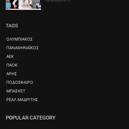
05/08/2026 00:12
TAGS
ΟΛΥΜΠΙΑΚΌΣ
ΠΑΝΑΘΗΝΑΪΚΌΣ
ΑΕΚ
ΠΑΟΚ
ΆΡΗΣ
ΠΟΔΌΣΦΑΙΡΟ
ΜΠΆΣΚΕΤ
ΡΕΆΛ ΜΑΔΡΊΤΗΣ
POPULAR CATEGORY