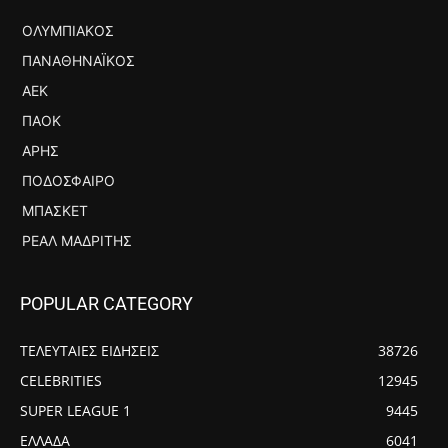
ΟΛΥΜΠΙΑΚΌΣ
ΠΑΝΑΘΗΝΑΪΚΌΣ
ΑΕΚ
ΠΑΟΚ
ΆΡΗΣ
ΠΟΔΌΣΦΑΙΡΟ
ΜΠΆΣΚΕΤ
ΡΕΆΛ ΜΑΔΡΊΤΗΣ
POPULAR CATEGORY
ΤΕΛΕΥΤΑΙΕΣ ΕΙΔΗΣΕΙΣ
38726
CELEBRITIES
12945
SUPER LEAGUE 1
9445
ΕΛΛΑΔΑ
6041