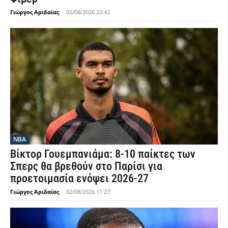
Γιώργος Αριδαίας
-
02/08/2026 22:42
NBA
Βίκτορ Γουεμπανιάμα: 8-10 παίκτες των
Σπερς θα βρεθούν στο Παρίσι για
προετοιμασία ενόψει 2026-27
Γιώργος Αριδαίας
-
02/08/2026 11:27