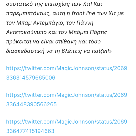
συστατικό της επιτυχίας των Χιτ! Και
παρεμπιπτόντως, αυτή η front line των Χιτ με
τον Μπαμ Αντεμπάγιο, τον Γιάννη
Αντετοκούνμπο και τον Μπόμπι Πόρτις
πρόκειται να είναι απίθανη και τόσο
διασκεδαστική να τη βλέπεις να παίζει!
»
https://twitter.com/MagicJohnson/status/2069
336314579665006
https://twitter.com/MagicJohnson/status/2069
336448390566265
https://twitter.com/MagicJohnson/status/2069
336477415194663