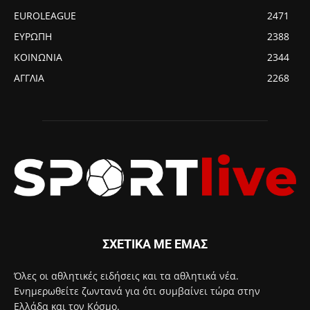
EUROLEAGUE
2471
ΕΥΡΩΠΗ
2388
ΚΟΙΝΩΝΙΑ
2344
ΑΓΓΛΙΑ
2268
ΣΧΕΤΙΚΑ ΜΕ ΕΜΑΣ
Όλες οι αθλητικές ειδήσεις και τα αθλητικά νέα.
Ενημερωθείτε ζωντανά για ότι συμβαίνει τώρα στην
Ελλάδα και τον Κόσμο.