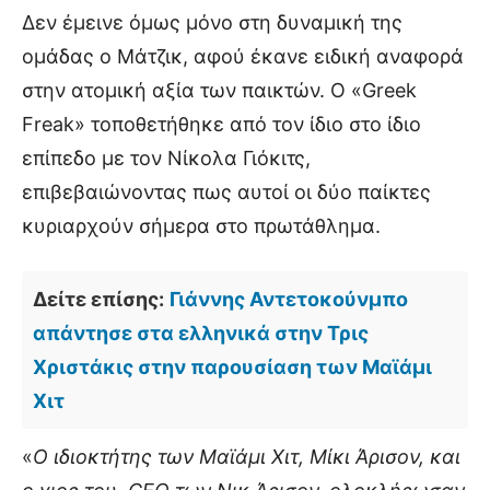
Δεν έμεινε όμως μόνο στη δυναμική της
ομάδας ο Μάτζικ, αφού έκανε ειδική αναφορά
στην ατομική αξία των παικτών. Ο «Greek
Freak» τοποθετήθηκε από τον ίδιο στο ίδιο
επίπεδο με τον Νίκολα Γιόκιτς,
επιβεβαιώνοντας πως αυτοί οι δύο παίκτες
κυριαρχούν σήμερα στο πρωτάθλημα.
Δείτε επίσης:
Γιάννης Αντετοκούνμπο
απάντησε στα ελληνικά στην Τρις
Χριστάκις στην παρουσίαση των Μαϊάμι
Χιτ
«
Ο ιδιοκτήτης των Μαϊάμι Χιτ, Μίκι Άρισον, και