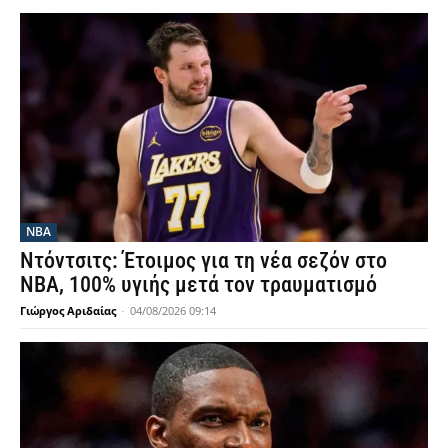
NBA
Ντόντσιτς: Έτοιμος για τη νέα σεζόν στο
ΝΒΑ, 100% υγιής μετά τον τραυματισμό
Γιώργος Αριδαίας
-
04/08/2026 09:14