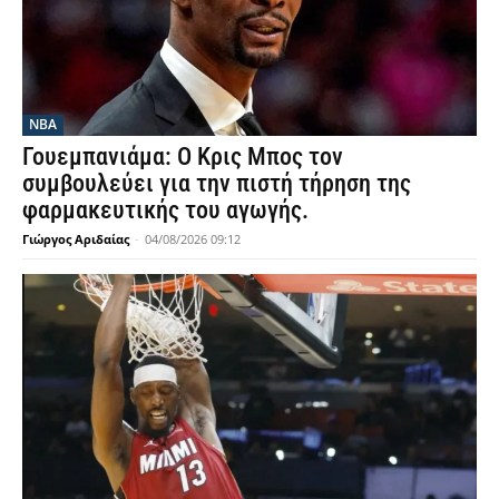
NBA
Γουεμπανιάμα: Ο Κρις Μπος τον
συμβουλεύει για την πιστή τήρηση της
φαρμακευτικής του αγωγής.
Γιώργος Αριδαίας
-
04/08/2026 09:12