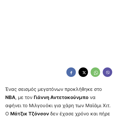
Ένας σεισμός μεγατόνων προκλήθηκε στο
ΝΒΑ
, με τον
Γιάννη Αντετοκούνμπο
να
αφήνει το Μιλγουόκι για χάρη των Μαϊάμι Χιτ.
Ο
Μάτζικ Τζόνσον
δεν έχασε χρόνο και πήρε