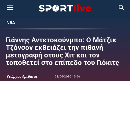
NBA
Γιάννης Αντετοκούνμπο: Ο Μάτζικ
Τζόνσον εκθειάζει την πιθανή
μεταγραφή στους Χιτ και τον
τοποθετεί στο επίπεδο του Γιόκιτς
Γιώργος Αριδαίας
23/06/2026 16:54