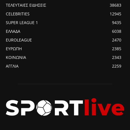
ΤΕΛΕΥΤΑΙΕΣ ΕΙΔΗΣΕΙΣ
38683
CELEBRITIES
12945
SUPER LEAGUE 1
9435
ΕΛΛΑΔΑ
6038
EUROLEAGUE
2470
ΕΥΡΩΠΗ
2385
ΚΟΙΝΩΝΙΑ
2343
ΑΓΓΛΙΑ
2259