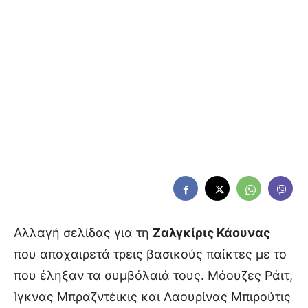
Αλλαγή σελίδας για τη
Ζαλγκίρις Κάουνας
που αποχαιρετά τρεις βασικούς παίκτες με το
που έληξαν τα συμβόλαιά τους. Μόουζες Ράιτ,
Ίγκνας Μπραζντέικις και Λαουρίνας Μπιρούτις