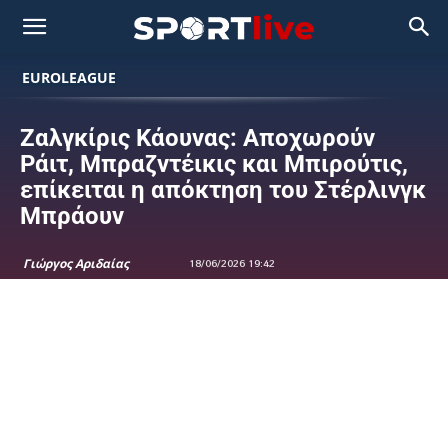
EUROLEAGUE
Ζαλγκίρις Κάουνας: Αποχωρούν
Ράιτ, Μπραζντέικις και Μπιρούτις,
επίκειται η απόκτηση του Στέρλινγκ
Μπράουν
Γιώργος Αριδαίας
18/06/2026 19:42