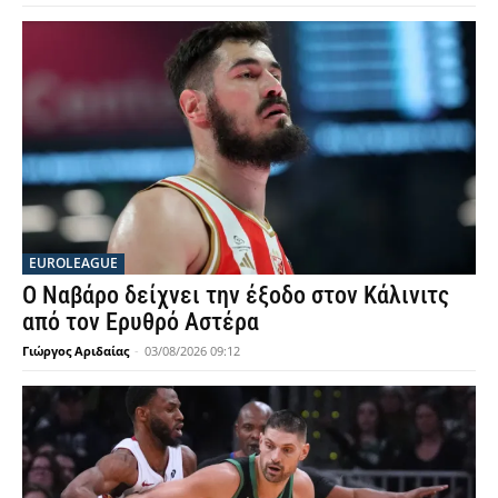
EUROLEAGUE
Ο Ναβάρο δείχνει την έξοδο στον Κάλινιτς
από τον Ερυθρό Αστέρα
Γιώργος Αριδαίας
-
03/08/2026 09:12