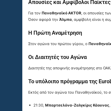
Απουσίες και Αμφίβολοι Παίκτες
Για τον
Παναθηναϊκό AKTOR
, οι απουσίες τω
Όσον αφορά την
Άλμπα
, αμφίβολη είναι η σ
Η Πρώτη Αναμέτρηση
Στον αγώνα του πρώτου γύρου, ο
Παναθηναϊ
Οι Διαιτητές του Αγώνα
Διαιτητές της αποψινής αναμέτρησης στο ΟΑΚΑ
Το υπόλοιπο πρόγραμμα της Eur
Εκτός από τον αγώνα του Παναθηναϊκού, το σ
21:30,
Μπαρτσελόνα-Ζαλγκίρις Κάουνας