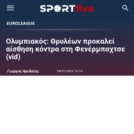
EUROLEAGUE
Ολυμπιακός: Θρυλέων προκαλεί
αίσθηση κόντρα στη Φενέρμπαχτσε
(vid)
Γιώργος Αριδαίας
18/01/2025 14:16