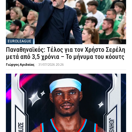
EUROLEAGUE
Παναθηναϊκός: Τέλος για τον Χρήστο Σερέλη
μετά από 3,5 χρόνια – Το μήνυμα του κόουτς
Γιώργος Αριδαίας
-
31/07/2026 20:26