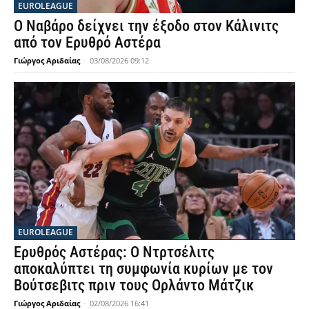
EUROLEAGUE
Ο Ναβάρο δείχνει την έξοδο στον Κάλινιτς
από τον Ερυθρό Αστέρα
Γιώργος Αριδαίας
-
03/08/2026 09:12
EUROLEAGUE
Ερυθρός Αστέρας: Ο Ντρτσέλιτς
αποκαλύπτει τη συμφωνία κυρίων με τον
Βούτσεβιτς πριν τους Ορλάντο Μάτζικ
Γιώργος Αριδαίας
-
02/08/2026 16:41