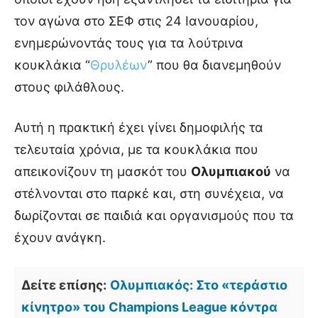
τον αγώνα στο ΣΕΦ στις 24 Ιανουαρίου,
ενημερώνοντάς τους για τα λούτρινα
κουκλάκια “
Θρυλέων
” που θα διανεμηθούν
στους φιλάθλους.
Αυτή η πρακτική έχει γίνει δημοφιλής τα
τελευταία χρόνια, με τα κουκλάκια που
απεικονίζουν τη μασκότ του
Ολυμπιακού
να
στέλνονται στο παρκέ και, στη συνέχεια, να
δωρίζονται σε παιδιά και οργανισμούς που τα
έχουν ανάγκη.
Δείτε επίσης:
Ολυμπιακός: Στο «τεράστιο
κίνητρο» του Champions League κόντρα