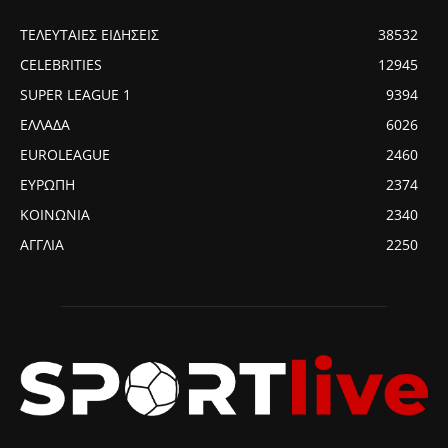
ΤΕΛΕΥΤΑΙΕΣ ΕΙΔΗΣΕΙΣ
38532
CELEBRITIES
12945
SUPER LEAGUE 1
9394
ΕΛΛΑΔΑ
6026
EUROLEAGUE
2460
ΕΥΡΩΠΗ
2374
ΚΟΙΝΩΝΙΑ
2340
ΑΓΓΛΙΑ
2250