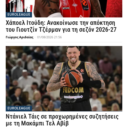
EUROLEAGUE
Χάποελ Ιτούδη: Ανακοίνωσε την απόκτηση
του Γιουτζίν Τζέρμαν για τη σεζόν 2026-27
Γιώργος Αριδαίας
-
01/08/2026 21:56
EUROLEAGUE
Ντάνιελ Τάις σε προχωρημένες συζητήσεις
με τη Μακάμπι Τελ Αβίβ