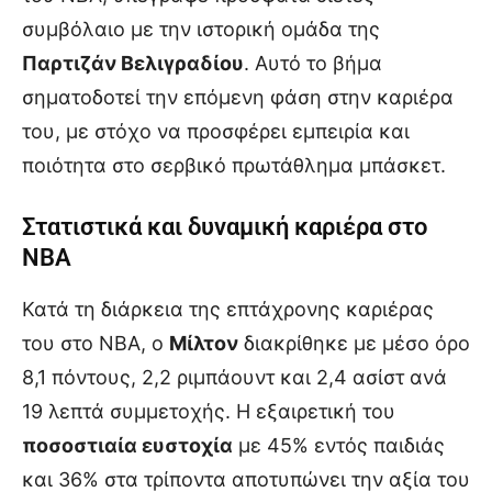
συμβόλαιο με την ιστορική ομάδα της
Παρτιζάν Βελιγραδίου
. Αυτό το βήμα
σηματοδοτεί την επόμενη φάση στην καριέρα
του, με στόχο να προσφέρει εμπειρία και
ποιότητα στο σερβικό πρωτάθλημα μπάσκετ.
Στατιστικά και δυναμική καριέρα στο
NBA
Κατά τη διάρκεια της επτάχρονης καριέρας
του στο NBA, ο
Μίλτον
διακρίθηκε με μέσο όρο
8,1 πόντους, 2,2 ριμπάουντ και 2,4 ασίστ ανά
19 λεπτά συμμετοχής. Η εξαιρετική του
ποσοστιαία ευστοχία
με 45% εντός παιδιάς
και 36% στα τρίποντα αποτυπώνει την αξία του