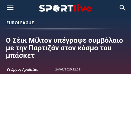
EUROLEAGUE
Ο Σέικ Μίλτον υπέγραψε συμβόλαιο
με την Παρτιζάν στον κόσμο του
μπάσκετ
Γιώργος Αριδαίας
24/07/2025 22:28