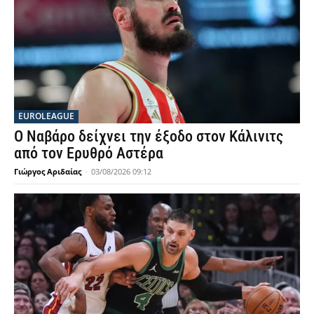
EUROLEAGUE
Ο Ναβάρο δείχνει την έξοδο στον Κάλινιτς
από τον Ερυθρό Αστέρα
Γιώργος Αριδαίας
-
03/08/2026 09:12