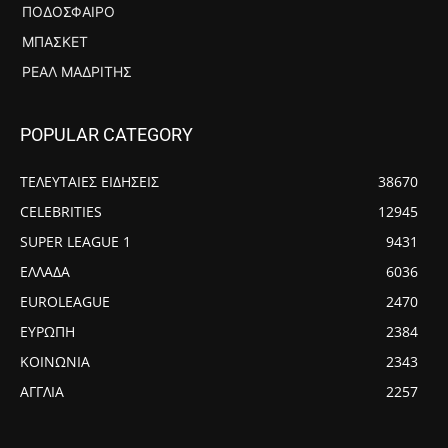
ΠΟΔΌΣΦΑΙΡΟ
ΜΠΆΣΚΕΤ
ΡΕΆΛ ΜΑΔΡΊΤΗΣ
POPULAR CATEGORY
ΤΕΛΕΥΤΑΙΕΣ ΕΙΔΗΣΕΙΣ
38670
CELEBRITIES
12945
SUPER LEAGUE 1
9431
ΕΛΛΑΔΑ
6036
EUROLEAGUE
2470
ΕΥΡΩΠΗ
2384
ΚΟΙΝΩΝΙΑ
2343
ΑΓΓΛΙΑ
2257