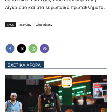
Λίγκα όσο και στα ευρωπαϊκά πρωταθλήματα.
TAGS
Παρτίζαν
Σέικ Μίλτον
ΣΧΕΤΙΚΑ ΑΡΘΡΑ