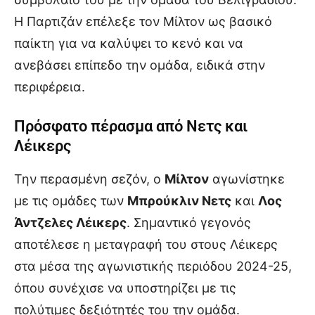
Η Παρτιζάν επέλεξε τον Μίλτον ως βασικό
παίκτη για να καλύψει το κενό και να
ανεβάσει επίπεδο την ομάδα, ειδικά στην
περιφέρεια.
Πρόσφατο πέρασμα από Νετς και
Λέικερς
Την περασμένη σεζόν, ο
Μίλτον
αγωνίστηκε
με τις ομάδες των
Μπρούκλιν Νετς
και
Λος
Άντζελες Λέικερς
. Σημαντικό γεγονός
αποτέλεσε η μεταγραφή του στους Λέικερς
στα μέσα της αγωνιστικής περιόδου 2024-25,
όπου συνέχισε να υποστηρίζει με τις
πολύτιμες δεξιότητές του την ομάδα.