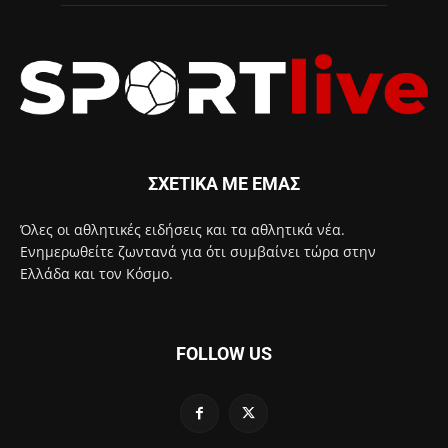
ΣΧΕΤΙΚΑ ΜΕ ΕΜΑΣ
Όλες οι αθλητικές ειδήσεις και τα αθλητικά νέα.
Ενημερωθείτε ζωντανά για ότι συμβαίνει τώρα στην
Ελλάδα και τον Κόσμο.
FOLLOW US