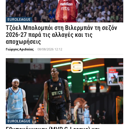
EUROLEAGUE
Τζόελ Μπολομπόι στη Βιλερμπάν τη σεζόν
2026-27 παρά τις αλλαγές και τις
αποχωρήσεις
Γιώργος Αριδαίας
-
08/08/2026 12:12
EUROLEAGUE