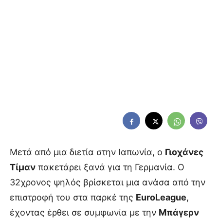
Μετά από μια διετία στην Ιαπωνία, ο
Γιοχάνες
Τίμαν
πακετάρει ξανά για τη Γερμανία. Ο
32χρονος ψηλός βρίσκεται μια ανάσα από την
επιστροφή του στα παρκέ της
EuroLeague
,
έχοντας έρθει σε συμφωνία με την
Μπάγερν