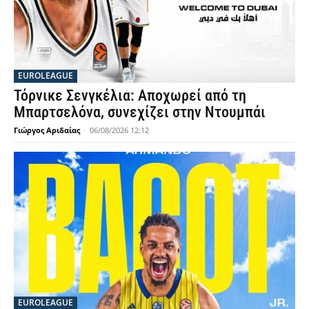
EUROLEAGUE
Τόρνικε Σενγκέλια: Αποχωρεί από τη
Μπαρτσελόνα, συνεχίζει στην Ντουμπάι
Γιώργος Αριδαίας
-
06/08/2026 12:12
EUROLEAGUE