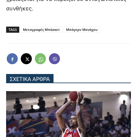
συνθήκες.
TAGS
Μεταγραφές Μπάσκετ
Μπάγερν Μονάχου
ΣΧΕΤΙΚΑ ΑΡΘΡΑ