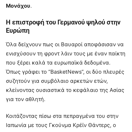
Μονάχου
.
Η επιστροφή του Γερμανού ψηλού στην
Ευρώπη
Όλα δείχνουν πως οι Βαυαροί αποφάσισαν να
ενισχύσουν τη φροντ λάιν τους με έναν παίκτη
που ξέρει καλά τα ευρωπαϊκά δεδομένα.
Όπως γράφει το “BasketNews”, οι δύο πλευρές
συζητούν για συμβόλαιο αρκετών ετών,
κλείνοντας ουσιαστικά το κεφάλαιο της Ασίας
για τον αθλητή.
Κοιτάζοντας πίσω στα πεπραγμένα του στην
Ιαπωνία με τους Γκούνμα Κρέϊν Θάντερς, ο