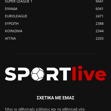
SUPER LEAGUE 1
9441
ΕΛΛΑΔΑ
6041
EUROLEAGUE
2471
ΕΥΡΩΠΗ
2388
ΚΟΙΝΩΝΙΑ
2344
ΑΓΓΛΙΑ
2265
ΣΧΕΤΙΚΑ ΜΕ ΕΜΑΣ
Όλες οι αθλητικές ειδήσεις και τα αθλητικά νέα.