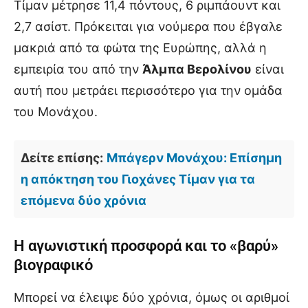
Τίμαν μέτρησε 11,4 πόντους, 6 ριμπάουντ και
2,7 ασίστ. Πρόκειται για νούμερα που έβγαλε
μακριά από τα φώτα της Ευρώπης, αλλά η
εμπειρία του από την
Άλμπα Βερολίνου
είναι
αυτή που μετράει περισσότερο για την ομάδα
του Μονάχου.
Δείτε επίσης:
Μπάγερν Μονάχου: Επίσημη
η απόκτηση του Γιοχάνες Τίμαν για τα
επόμενα δύο χρόνια
Η αγωνιστική προσφορά και το «βαρύ»
βιογραφικό
Μπορεί να έλειψε δύο χρόνια, όμως οι αριθμοί