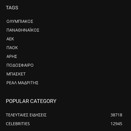
TAGS
ΟΛΥΜΠΙΑΚΌΣ
ΠΑΝΑΘΗΝΑΪΚΌΣ
ΑΕΚ
ΠΑΟΚ
ΆΡΗΣ
ΠΟΔΌΣΦΑΙΡΟ
ΜΠΆΣΚΕΤ
ΡΕΆΛ ΜΑΔΡΊΤΗΣ
POPULAR CATEGORY
ΤΕΛΕΥΤΑΙΕΣ ΕΙΔΗΣΕΙΣ
38718
CELEBRITIES
12945