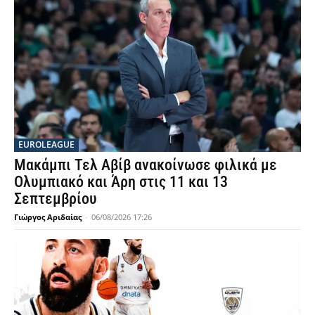
EUROLEAGUE
Μακάμπι Τελ Αβίβ ανακοίνωσε φιλικά με
Ολυμπιακό και Άρη στις 11 και 13
Σεπτεμβρίου
Γιώργος Αριδαίας
-
06/08/2026 17:26