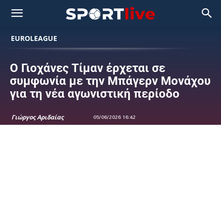
EUROLEAGUE
Ο Γιοχάνες Τίμαν έρχεται σε
συμφωνία με την Μπάγερν Μονάχου
για τη νέα αγωνιστική περίοδο
Γιώργος Αριδαίας
05/06/2026 16:42