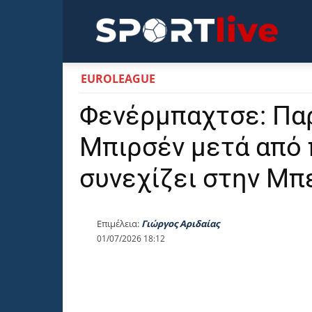
Sportli
EUROLEAGUE
Φενέρμπαχτσε: Πα
Μπιρσέν μετά από 
συνεχίζει στην Μπ
Επιμέλεια:
Γιώργος Αριδαίας
01/07/2026 18:12