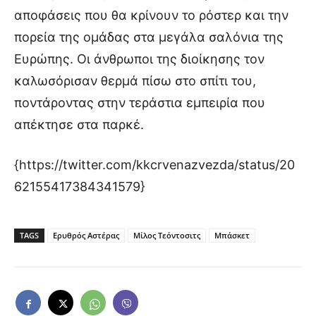
αποφάσεις που θα κρίνουν το ρόστερ και την
πορεία της ομάδας στα μεγάλα σαλόνια της
Ευρώπης. Οι άνθρωποι της διοίκησης τον
καλωσόρισαν θερμά πίσω στο σπίτι του,
ποντάροντας στην τεράστια εμπειρία που
απέκτησε στα παρκέ.
{https://twitter.com/kkcrvenazvezda/status/20
62155417384341579}
TAGS
Ερυθρός Αστέρας
Μίλος Τεόντοσιτς
Μπάσκετ