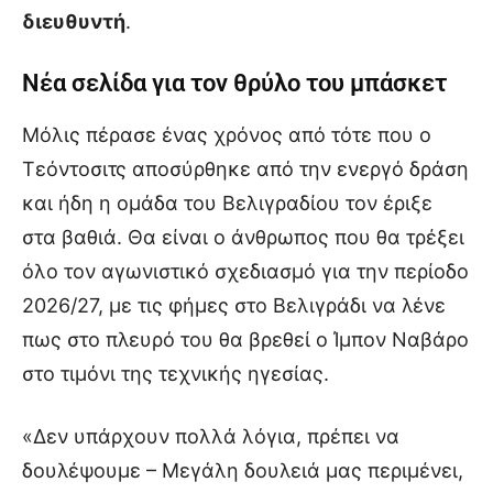
διευθυντή
.
Νέα σελίδα για τον θρύλο του μπάσκετ
Μόλις πέρασε ένας χρόνος από τότε που ο
Τεόντοσιτς αποσύρθηκε από την ενεργό δράση
και ήδη η ομάδα του Βελιγραδίου τον έριξε
στα βαθιά. Θα είναι ο άνθρωπος που θα τρέξει
όλο τον αγωνιστικό σχεδιασμό για την περίοδο
2026/27, με τις φήμες στο Βελιγράδι να λένε
πως στο πλευρό του θα βρεθεί ο Ίμπον Ναβάρο
στο τιμόνι της τεχνικής ηγεσίας.
«Δεν υπάρχουν πολλά λόγια, πρέπει να
δουλέψουμε – Μεγάλη δουλειά μας περιμένει,