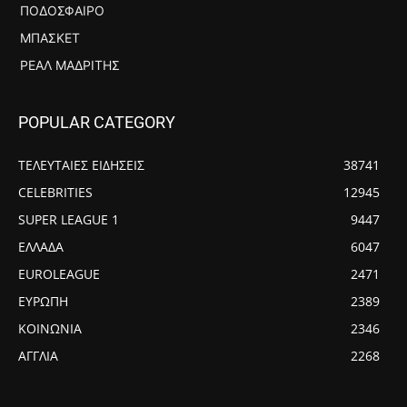
ΠΟΔΌΣΦΑΙΡΟ
ΜΠΆΣΚΕΤ
ΡΕΆΛ ΜΑΔΡΊΤΗΣ
POPULAR CATEGORY
ΤΕΛΕΥΤΑΙΕΣ ΕΙΔΗΣΕΙΣ
38741
CELEBRITIES
12945
SUPER LEAGUE 1
9447
ΕΛΛΑΔΑ
6047
EUROLEAGUE
2471
ΕΥΡΩΠΗ
2389
ΚΟΙΝΩΝΙΑ
2346
ΑΓΓΛΙΑ
2268