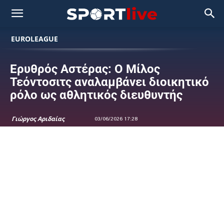
EUROLEAGUE
Ερυθρός Αστέρας: Ο Μίλος
Τεόντοσιτς αναλαμβάνει διοικητικό
ρόλο ως αθλητικός διευθυντής
Γιώργος Αριδαίας
03/06/2026 17:28