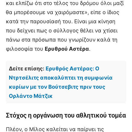
και ελπίζω ότι στο τέλος του δρόμου όλοι μαζί
θα μπορέσουμε να χαιρόμαστε», είπε ο ίδιος
κατά την παρουσίασή του. Είναι μια κίνηση
που δείχνει πως ο σύλλογος θέλει να χτίσει
πάνω στα πρόσωπα που γνωρίζουν καλά τη
φιλοσοφία του
Ερυθρού Αστέρα
.
Δείτε επίσης:
Ερυθρός Αστέρας: Ο
Ντρτσέλιτς αποκαλύπτει τη συμφωνία
κυρίων με τον Βούτσεβιτς πριν τους
Ορλάντο Μάτζικ
Στόχος η οργάνωση του αθλητικού τομέα
Πλέον, ο Μίλος καλείται να παίρνει τις