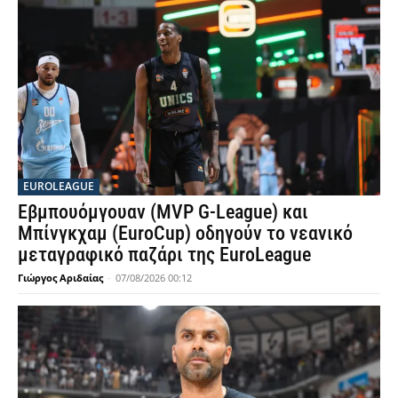
EUROLEAGUE
Εβμπουόμγουαν (MVP G-League) και
Μπίνγκχαμ (EuroCup) οδηγούν το νεανικό
μεταγραφικό παζάρι της EuroLeague
Γιώργος Αριδαίας
-
07/08/2026 00:12