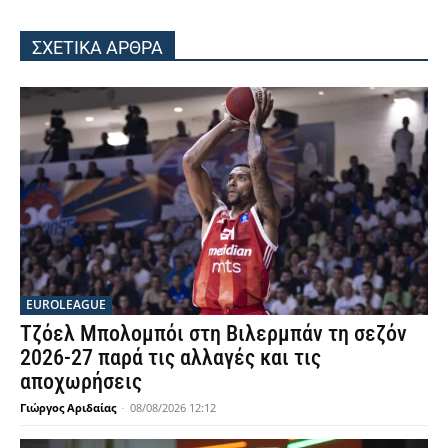
ΣΧΕΤΙΚΑ ΑΡΘΡΑ
EUROLEAGUE
Τζόελ Μπολομπόι στη Βιλερμπάν τη σεζόν
2026-27 παρά τις αλλαγές και τις
αποχωρήσεις
Γιώργος Αριδαίας
-
08/08/2026 12:12