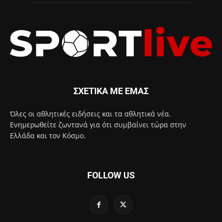
ΣΧΕΤΙΚΑ ΜΕ ΕΜΑΣ
Όλες οι αθλητικές ειδήσεις και τα αθλητικά νέα.
Ενημερωθείτε ζωντανά για ότι συμβαίνει τώρα στην
Ελλάδα και τον Κόσμο.
FOLLOW US