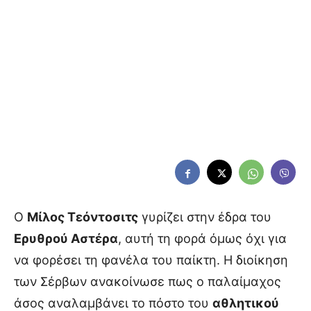
Ο
Μίλος Τεόντοσιτς
γυρίζει στην έδρα του
Ερυθρού Αστέρα
, αυτή τη φορά όμως όχι για
να φορέσει τη φανέλα του παίκτη. Η διοίκηση
των Σέρβων ανακοίνωσε πως ο παλαίμαχος
άσος αναλαμβάνει το πόστο του
αθλητικού