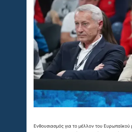
Ενθουσιασμός για το μέλλον του Ευρωπαϊκού