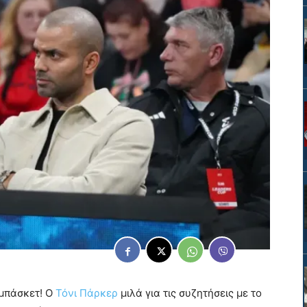
 μπάσκετ! Ο
Τόνι Πάρκερ
μιλά για τις συζητήσεις με το