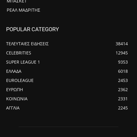
ΜΠΆΣΚΕΤ
ΡΕΆΛ ΜΑΔΡΊΤΗΣ
POPULAR CATEGORY
ΤΕΛΕΥΤΑΙΕΣ ΕΙΔΗΣΕΙΣ
38414
CELEBRITIES
12945
SUPER LEAGUE 1
9353
ΕΛΛΑΔΑ
6018
EUROLEAGUE
2453
ΕΥΡΩΠΗ
2362
ΚΟΙΝΩΝΙΑ
2331
ΑΓΓΛΙΑ
2245