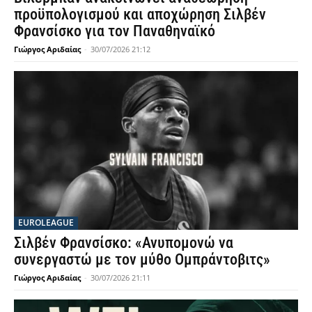
προϋπολογισμού και αποχώρηση Σιλβέν
Φρανσίσκο για τον Παναθηναϊκό
Γιώργος Αριδαίας
-
30/07/2026 21:12
EUROLEAGUE
Σιλβέν Φρανσίσκο: «Ανυπομονώ να
συνεργαστώ με τον μύθο Ομπράντοβιτς»
Γιώργος Αριδαίας
-
30/07/2026 21:11