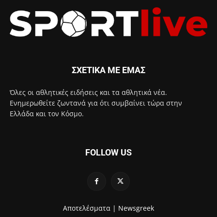
ΣΧΕΤΙΚΑ ΜΕ ΕΜΑΣ
Όλες οι αθλητικές ειδήσεις και τα αθλητικά νέα.
Ενημερωθείτε ζωντανά για ότι συμβαίνει τώρα στην
Ελλάδα και τον Κόσμο.
FOLLOW US
Αποτελέσματα |
Newsgreek