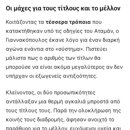
Οι μάχες για τους τίτλους και το μέλλον
Κοιτάζοντας τα
τέσσερα τρόπαια
που
κατακτήθηκαν υπό τις οδηγίες του Αταμάν, ο
Γιαννακόπουλος έκανε λόγο για έναν διαρκή
αγώνα ενάντια στο «σύστημα». Πιστεύει
μάλιστα πως ο αριθμός των τίτλων θα
μπορούσε να είναι ακόμα μεγαλύτερος αν δεν
υπήρχαν οι εξωγενείς αντιξοότητες.
Κλείνοντας, οι δύο προσωπικότητες
αντάλλαξαν μια θερμή αγκαλιά μπροστά από
τους τίτλους τους. Παρά την ολοκλήρωση της
κοινής τους διαδρομής, άφησαν ανοιχτό το
παράθυρο για το μέλλον, ευχόμενοι υγεία και