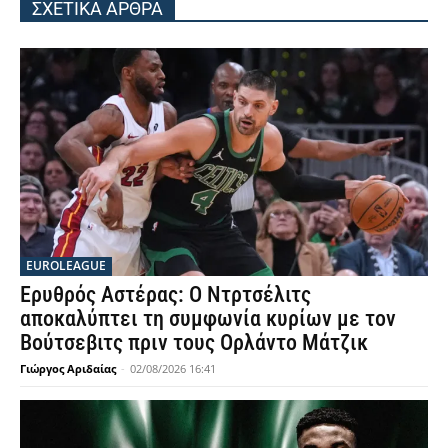
ΣΧΕΤΙΚΑ ΑΡΘΡΑ
EUROLEAGUE
Ερυθρός Αστέρας: Ο Ντρτσέλιτς
αποκαλύπτει τη συμφωνία κυρίων με τον
Βούτσεβιτς πριν τους Ορλάντο Μάτζικ
Γιώργος Αριδαίας
-
02/08/2026 16:41