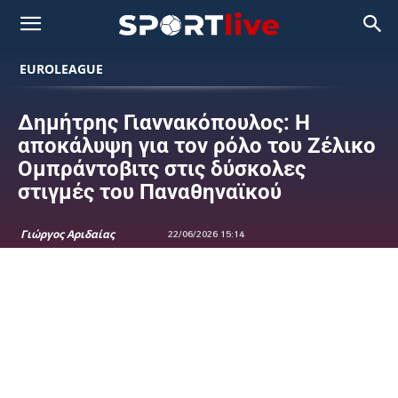
EUROLEAGUE
Δημήτρης Γιαννακόπουλος: Η
αποκάλυψη για τον ρόλο του Ζέλικο
Ομπράντοβιτς στις δύσκολες
στιγμές του Παναθηναϊκού
Γιώργος Αριδαίας
22/06/2026 15:14