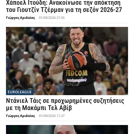
Χάποελ Ιτούδη: Ανακοίνωσε την απόκτηση
του Γιουτζίν Τζέρμαν για τη σεζόν 2026-27
Γιώργος Αριδαίας
-
01/08/2026 21:56
EUROLEAGUE
Ντάνιελ Τάις σε προχωρημένες συζητήσεις
με τη Μακάμπι Τελ Αβίβ
Γιώργος Αριδαίας
-
01/08/2026 11:27