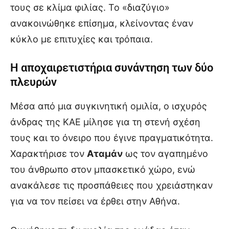
τους σε κλίμα φιλίας. Το «διαζύγιο»
ανακοινώθηκε επίσημα, κλείνοντας έναν
κύκλο με επιτυχίες και τρόπαια.
Η αποχαιρετιστήρια συνάντηση των δύο
πλευρών
Μέσα από μια συγκινητική ομιλία, ο ισχυρός
άνδρας της ΚΑΕ μίλησε για τη στενή σχέση
τους και το όνειρο που έγινε πραγματικότητα.
Χαρακτήρισε τον
Αταμάν
ως τον αγαπημένο
του άνθρωπο στον μπασκετικό χώρο, ενώ
ανακάλεσε τις προσπάθειες που χρειάστηκαν
για να τον πείσει να έρθει στην Αθήνα.