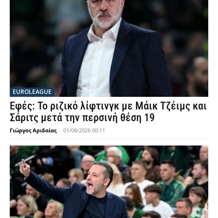
EUROLEAGUE
Εφές: Το ριζικό λίφτινγκ με Μάικ Τζέιμς και
Σάριτς μετά την περσινή θέση 19
Γιώργος Αριδαίας
-
01/08/2026 00:11