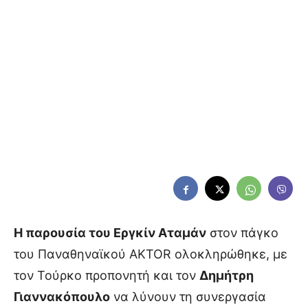
Η παρουσία του Εργκίν Αταμάν
στον πάγκο
του Παναθηναϊκού AKTOR ολοκληρώθηκε, με
τον Τούρκο προπονητή και τον
Δημήτρη
Γιαννακόπουλο
να λύνουν τη συνεργασία