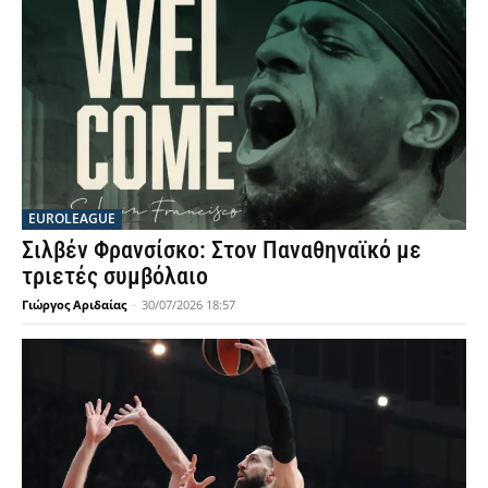
EUROLEAGUE
Σιλβέν Φρανσίσκο: Στον Παναθηναϊκό με
τριετές συμβόλαιο
Γιώργος Αριδαίας
-
30/07/2026 18:57