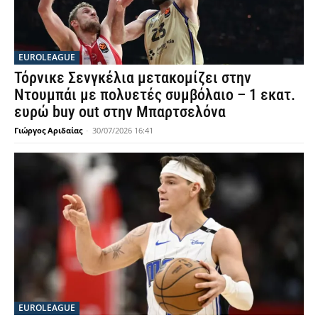
EUROLEAGUE
Τόρνικε Σενγκέλια μετακομίζει στην
Ντουμπάι με πολυετές συμβόλαιο – 1 εκατ.
ευρώ buy out στην Μπαρτσελόνα
Γιώργος Αριδαίας
-
30/07/2026 16:41
EUROLEAGUE