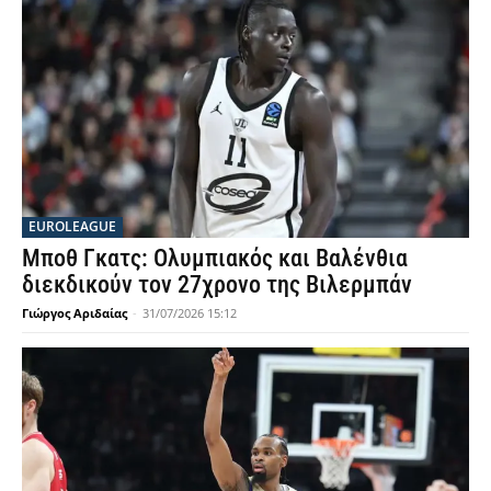
EUROLEAGUE
Μποθ Γκατς: Ολυμπιακός και Βαλένθια
διεκδικούν τον 27χρονο της Βιλερμπάν
Γιώργος Αριδαίας
-
31/07/2026 15:12