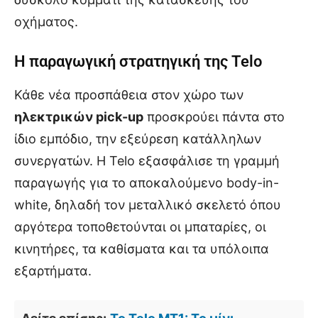
οχήματος.
Η παραγωγική στρατηγική της Telo
Κάθε νέα προσπάθεια στον χώρο των
ηλεκτρικών pick-up
προσκρούει πάντα στο
ίδιο εμπόδιο, την εξεύρεση κατάλληλων
συνεργατών. Η Telo εξασφάλισε τη γραμμή
παραγωγής για το αποκαλούμενο body-in-
white, δηλαδή τον μεταλλικό σκελετό όπου
αργότερα τοποθετούνται οι μπαταρίες, οι
κινητήρες, τα καθίσματα και τα υπόλοιπα
εξαρτήματα.