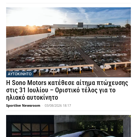
ΑΥΤΟΚΙΝΗΤΟ
Η Sono Motors κατέθεσε αίτημα πτώχευσης
στις 31 Ιουλίου – Οριστικό τέλος για το
ηλιακό αυτοκίνητο
Sportlive Newsroom
-
03/08/2026 18:17