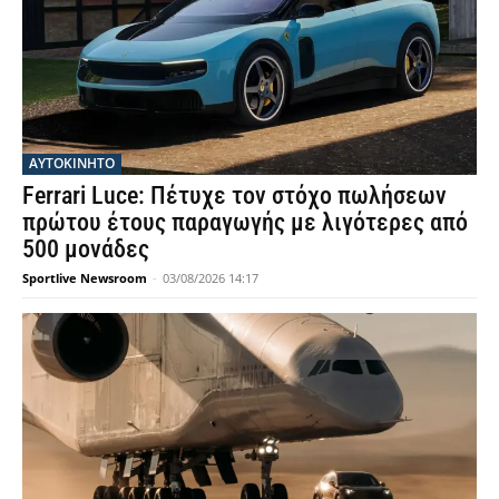
ΑΥΤΟΚΙΝΗΤΟ
Ferrari Luce: Πέτυχε τον στόχο πωλήσεων
πρώτου έτους παραγωγής με λιγότερες από
500 μονάδες
Sportlive Newsroom
-
03/08/2026 14:17