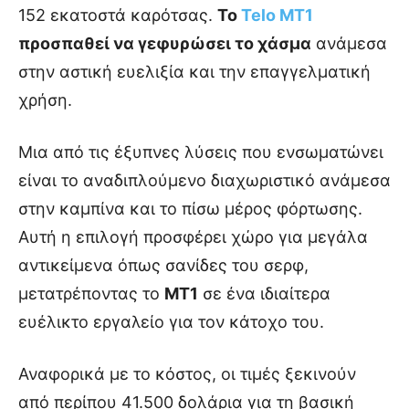
152 εκατοστά καρότσας.
Το
Telo MT1
προσπαθεί να γεφυρώσει το χάσμα
ανάμεσα
στην αστική ευελιξία και την επαγγελματική
χρήση.
Μια από τις έξυπνες λύσεις που ενσωματώνει
είναι το αναδιπλούμενο διαχωριστικό ανάμεσα
στην καμπίνα και το πίσω μέρος φόρτωσης.
Αυτή η επιλογή προσφέρει χώρο για μεγάλα
αντικείμενα όπως σανίδες του σερφ,
μετατρέποντας το
MT1
σε ένα ιδιαίτερα
ευέλικτο εργαλείο για τον κάτοχο του.
Αναφορικά με το κόστος, οι τιμές ξεκινούν
από περίπου 41.500 δολάρια για τη βασική