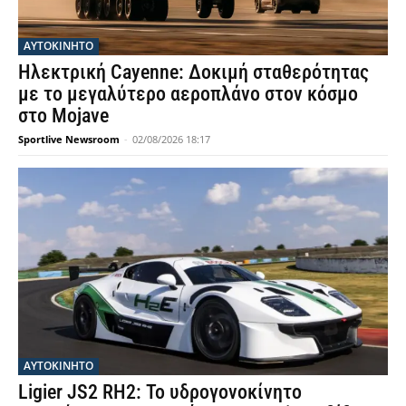
ΑΥΤΟΚΙΝΗΤΟ
Ηλεκτρική Cayenne: Δοκιμή σταθερότητας
με το μεγαλύτερο αεροπλάνο στον κόσμο
στο Mojave
Sportlive Newsroom
-
02/08/2026 18:17
ΑΥΤΟΚΙΝΗΤΟ
Ligier JS2 RH2: Το υδρογονοκίνητο