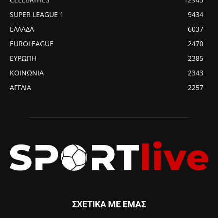
SUPER LEAGUE 1
9434
ΕΛΛΑΔΑ
6037
EUROLEAGUE
2470
ΕΥΡΩΠΗ
2385
ΚΟΙΝΩΝΙΑ
2343
ΑΓΓΛΙΑ
2257
ΣΧΕΤΙΚΑ ΜΕ ΕΜΑΣ