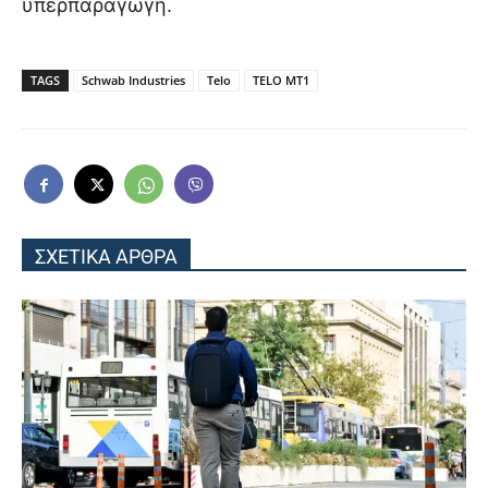
υπερπαραγωγή.
TAGS
Schwab Industries
Telo
TELO MT1
ΣΧΕΤΙΚΑ ΑΡΘΡΑ