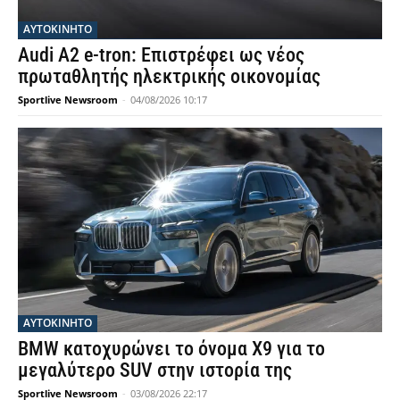
ΑΥΤΟΚΙΝΗΤΟ
Audi A2 e-tron: Επιστρέφει ως νέος
πρωταθλητής ηλεκτρικής οικονομίας
Sportlive Newsroom
-
04/08/2026 10:17
ΑΥΤΟΚΙΝΗΤΟ
BMW κατοχυρώνει το όνομα X9 για το
μεγαλύτερο SUV στην ιστορία της
Sportlive Newsroom
-
03/08/2026 22:17