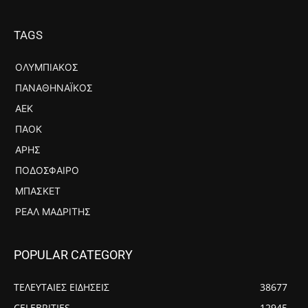
TAGS
ΟΛΥΜΠΙΑΚΌΣ
ΠΑΝΑΘΗΝΑΪΚΌΣ
ΑΕΚ
ΠΑΟΚ
ΆΡΗΣ
ΠΟΔΌΣΦΑΙΡΟ
ΜΠΆΣΚΕΤ
ΡΕΆΛ ΜΑΔΡΊΤΗΣ
POPULAR CATEGORY
ΤΕΛΕΥΤΑΙΕΣ ΕΙΔΗΣΕΙΣ
38677
CELEBRITIES
12945