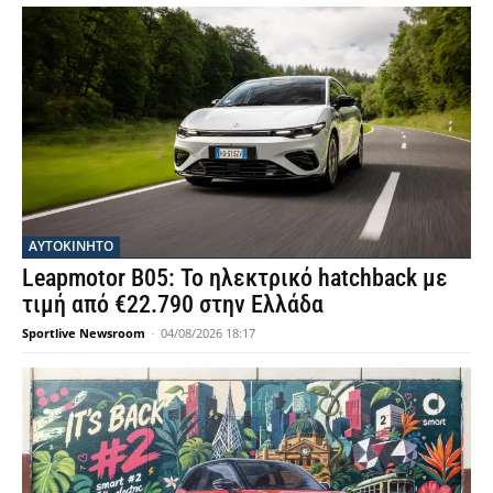
ΑΥΤΟΚΙΝΗΤΟ
Leapmotor B05: Το ηλεκτρικό hatchback με
τιμή από €22.790 στην Ελλάδα
Sportlive Newsroom
-
04/08/2026 18:17