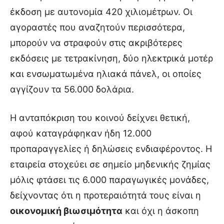
έκδοση με αυτονομία 420 χιλιομέτρων. Οι
αγοραστές που αναζητούν περισσότερα,
μπορούν να στραφούν στις ακριβότερες
εκδόσεις με τετρακίνηση, δύο ηλεκτρικά μοτέρ
και ενσωματωμένα ηλιακά πάνελ, οι οποίες
αγγίζουν τα 56.000 δολάρια.
Η ανταπόκριση του κοινού δείχνει θετική,
αφού καταγράφηκαν ήδη 12.000
προπαραγγελίες ή δηλώσεις ενδιαφέροντος. Η
εταιρεία στοχεύει σε σημείο μηδενικής ζημίας
μόλις φτάσει τις 6.000 παραγωγικές μονάδες,
δείχνοντας ότι η προτεραιότητά τους είναι η
οικονομική βιωσιμότητα
και όχι η άσκοπη