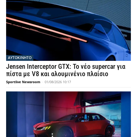
ΑΥΤΟΚΙΝΗΤΟ
Jensen Interceptor GTX: Το νέο supercar για
πίστα με V8 και αλουμινένιο πλαίσιο
Sportlive Newsroom
-
01/08/2026 10:17