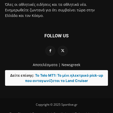
Όλες οι αθλητικές ειδήσεις και τα αθλητικά νέα.
Ενημερωθείτε ζωντανά για ότι συμβαίνει τώρα στην
Ελλάδα και τον Κόσμο.
FOLLOW US
Αποτελέσματα |
Newsgreek
Δείτε επίσης:
Το Telo MT1: Το μίνι ηλεκτρικό pick-up
που ανταγωνίζεται το Land Cruiser
Copyright © 2025 Sportlive.gr