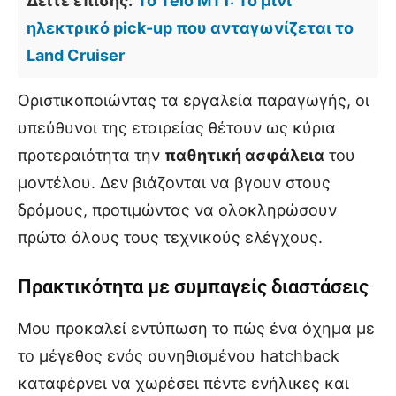
Δείτε επίσης:
Το Telo MT1: Το μίνι
ηλεκτρικό pick-up που ανταγωνίζεται το
Land Cruiser
Οριστικοποιώντας τα εργαλεία παραγωγής, οι
υπεύθυνοι της εταιρείας θέτουν ως κύρια
προτεραιότητα την
παθητική ασφάλεια
του
μοντέλου. Δεν βιάζονται να βγουν στους
δρόμους, προτιμώντας να ολοκληρώσουν
πρώτα όλους τους τεχνικούς ελέγχους.
Πρακτικότητα με συμπαγείς διαστάσεις
Μου προκαλεί εντύπωση το πώς ένα όχημα με
το μέγεθος ενός συνηθισμένου hatchback
καταφέρνει να χωρέσει πέντε ενήλικες και