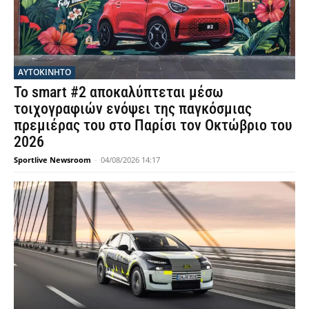
ΑΥΤΟΚΙΝΗΤΟ
Το smart #2 αποκαλύπτεται μέσω
τοιχογραφιών ενόψει της παγκόσμιας
πρεμιέρας του στο Παρίσι τον Οκτώβριο του
2026
Sportlive Newsroom
-
04/08/2026 14:17