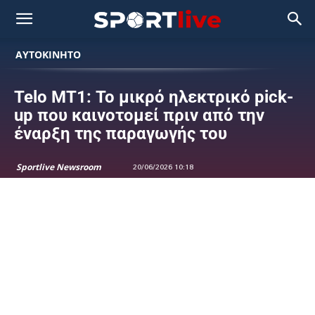
ΑΥΤΟΚΙΝΗΤΟ
Telo MT1: Το μικρό ηλεκτρικό pick-
up που καινοτομεί πριν από την
έναρξη της παραγωγής του
Sportlive Newsroom
20/06/2026 10:18