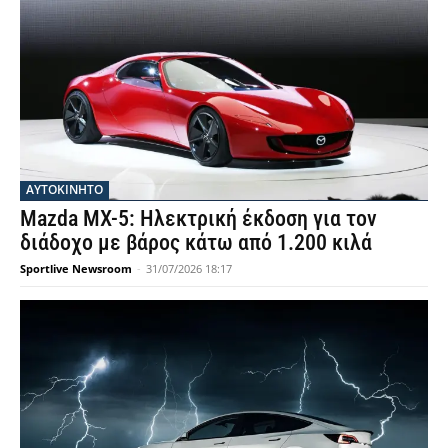
ΑΥΤΟΚΙΝΗΤΟ
Mazda MX-5: Ηλεκτρική έκδοση για τον
διάδοχο με βάρος κάτω από 1.200 κιλά
Sportlive Newsroom
-
31/07/2026 18:17