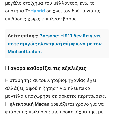
μεγάλο στοίχημα του μέλλοντος, ενώ το
σύστημα
T-
Hybrid
δείχνει τον δρόμο για τις
επιδόσεις χωρίς επιπλέον βάρος.
Δείτε επίσης:
Porsche: Η 911 δεν θα γίνει
ποτέ αμιγώς ηλεκτρική σύμφωνα με τον
Michael Leiters
Η αγορά καθορίζει τις εξελίξεις
Η στάση της αυτοκινητοβιομηχανίας έχει
αλλάξει, αφού η ζήτηση για ηλεκτρικά
μοντέλα υποχώρησε σε αρκετές περιπτώσεις.
Η
ηλεκτρική Macan
χρειάζεται χρόνο για να
φτάσει τις πωλήσεις της προκατόχου της, με