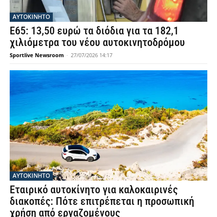
ΑΥΤΟΚΙΝΗΤΟ
Ε65: 13,50 ευρώ τα διόδια για τα 182,1
χιλιόμετρα του νέου αυτοκινητοδρόμου
Sportlive Newsroom
-
27/07/2026 14:17
ΑΥΤΟΚΙΝΗΤΟ
Εταιρικό αυτοκίνητο για καλοκαιρινές
διακοπές: Πότε επιτρέπεται η προσωπική
χρήση από εργαζομένους