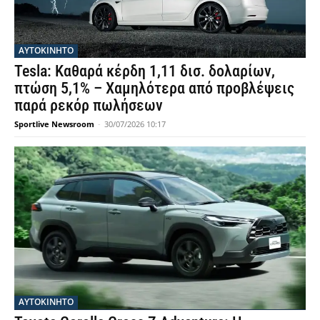
ΑΥΤΟΚΙΝΗΤΟ
Tesla: Καθαρά κέρδη 1,11 δισ. δολαρίων,
πτώση 5,1% – Χαμηλότερα από προβλέψεις
παρά ρεκόρ πωλήσεων
Sportlive Newsroom
-
30/07/2026 10:17
ΑΥΤΟΚΙΝΗΤΟ