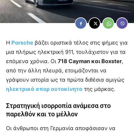
Η
Porsche
βάζει οριστικά τέλος στις φήμες για
μια πλήρως ηλεκτρική 911, τουλάχιστον για τα
επόμενα χρόνια. Οι
718 Cayman και Boxster
,
από την άλλη πλευρά, ετοιμάζονται να
γράψουν ιστορία ως τα πρώτα διθέσια αμιγώς
ηλεκτρικά σπορ αυτοκίνητα
της μάρκας.
Στρατηγική ισορροπία ανάμεσα στο
παρελθόν και το μέλλον
Οι άνθρωποι στη Γερμανία αποφάσισαν να