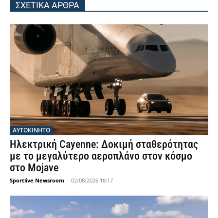
ΣΧΕΤΙΚΑ ΑΡΘΡΑ
ΑΥΤΟΚΙΝΗΤΟ
Ηλεκτρική Cayenne: Δοκιμή σταθερότητας
με το μεγαλύτερο αεροπλάνο στον κόσμο
στο Mojave
Sportlive Newsroom
-
02/08/2026 18:17