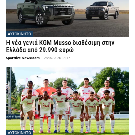
ΑΥΤΟΚΙΝΗΤΟ
Η νέα γενιά KGM Musso διαθέσιμη στην
Ελλάδα από 29.990 ευρώ
Sportlive Newsroom
-
28/07/2026 18:17
ΑΥΤΟΚΙΝΗΤΟ