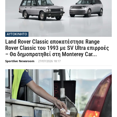
ΑΥΤΟΚΙΝΗΤΟ
Land Rover Classic αποκατέστησε Range
Rover Classic του 1993 με SV Ultra επιρροές
– Θα δημοπρατηθεί στη Monterey Car...
Sportlive Newsroom
-
27/07/2026 18:17