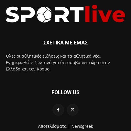
ΣΧΕΤΙΚΑ ΜΕ ΕΜΑΣ
Όλες οι αθλητικές ειδήσεις και τα αθλητικά νέα.
Ενημερωθείτε ζωντανά για ότι συμβαίνει τώρα στην
Ελλάδα και τον Κόσμο.
FOLLOW US
Αποτελέσματα |
Newsgreek