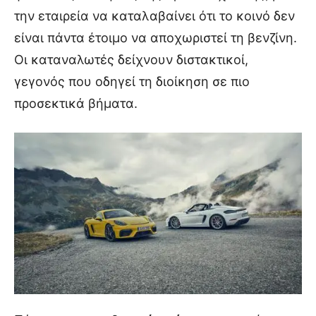
την εταιρεία να καταλαβαίνει ότι το κοινό δεν
είναι πάντα έτοιμο να αποχωριστεί τη βενζίνη.
Οι καταναλωτές δείχνουν διστακτικοί,
γεγονός που οδηγεί τη διοίκηση σε πιο
προσεκτικά βήματα.