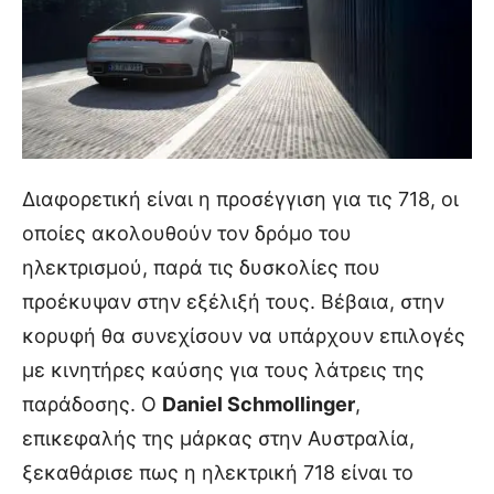
Διαφορετική είναι η προσέγγιση για τις 718, οι
οποίες ακολουθούν τον δρόμο του
ηλεκτρισμού, παρά τις δυσκολίες που
προέκυψαν στην εξέλιξή τους. Βέβαια, στην
κορυφή θα συνεχίσουν να υπάρχουν επιλογές
με κινητήρες καύσης για τους λάτρεις της
παράδοσης. Ο
Daniel Schmollinger
,
επικεφαλής της μάρκας στην Αυστραλία,
ξεκαθάρισε πως η ηλεκτρική 718 είναι το