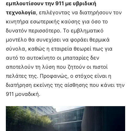
εμπλουτίσουν την 911 με υβριδική
τεχνολογία
, επιλέγοντας να διατηρήσουν τον
κινητήρα εσωτερικής καύσης για όσο το
δυνατόν περισσότερο. Το εμβληματικό
μοντέλο θα συνεχίσει να φοράει θερμικά
σύνολα, καθώς η εταιρεία θεωρεί πως για
αυτό το αυτοκίνητο οι μπαταρίες δεν
αποτελούν τη λύση που ζητούν οι πιστοί
πελάτες της. Προφανώς, ο στόχος είναι η
διατήρηση εκείνης της αίσθησης που κάνει την
911 μοναδική.