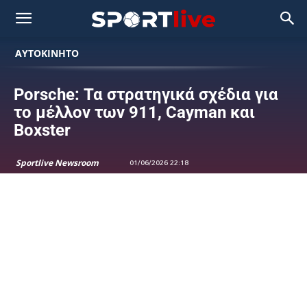
ΑΥΤΟΚΙΝΗΤΟ
Porsche: Τα στρατηγικά σχέδια για
το μέλλον των 911, Cayman και
Boxster
Sportlive Newsroom
01/06/2026 22:18