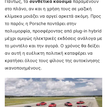
Πάντως, τα
συνθετικά καύσιμα
παραμένουν
στο πλάνο, αν και η χρήση τους σε μαζική
κλίμακα μοιάζει να αργεί αρκετά ακόμη. Προς
το παρόν, η Porsche ποντάρει στην
πολυμορφία, προσφέροντας από plug-in hybrid
μέχρι αμιγώς ηλεκτρικές εκδόσεις ανάλογα με
το μοντέλο και την αγορά. Ο χρόνος θα δείξει
αν αυτή η ευέλικτη πολιτική καταφέρει να
κρατήσει όλους τους φίλους της αυτοκίνησης
ικανοποιημένους.