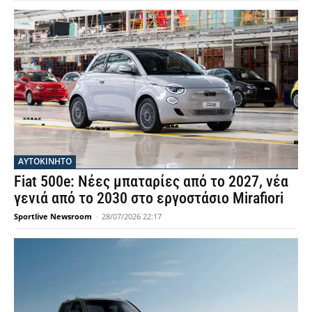
ΑΥΤΟΚΙΝΗΤΟ
Fiat 500e: Νέες μπαταρίες από το 2027, νέα
γενιά από το 2030 στο εργοστάσιο Mirafiori
Sportlive Newsroom
-
28/07/2026 22:17