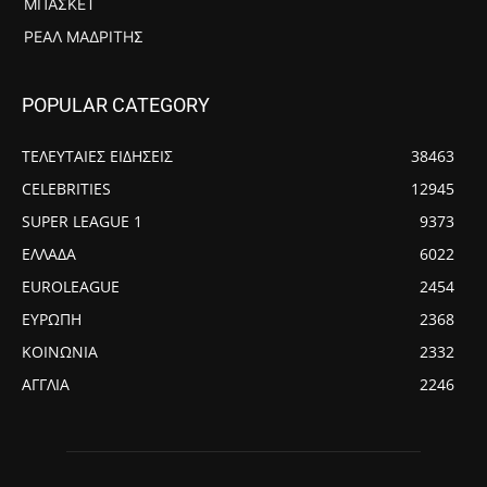
ΜΠΆΣΚΕΤ
ΡΕΆΛ ΜΑΔΡΊΤΗΣ
POPULAR CATEGORY
ΤΕΛΕΥΤΑΙΕΣ ΕΙΔΗΣΕΙΣ
38463
CELEBRITIES
12945
SUPER LEAGUE 1
9373
ΕΛΛΑΔΑ
6022
EUROLEAGUE
2454
ΕΥΡΩΠΗ
2368
ΚΟΙΝΩΝΙΑ
2332
ΑΓΓΛΙΑ
2246