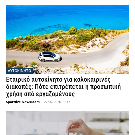
ΑΥΤΟΚΙΝΗΤΟ
Εταιρικό αυτοκίνητο για καλοκαιρινές
διακοπές: Πότε επιτρέπεται η προσωπική
χρήση από εργαζομένους
Sportlive Newsroom
-
27/07/2026 10:17