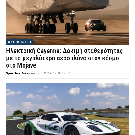
ΑΥΤΟΚΙΝΗΤΟ
Ηλεκτρική Cayenne: Δοκιμή σταθερότητας
με το μεγαλύτερο αεροπλάνο στον κόσμο
στο Mojave
Sportlive Newsroom
-
02/08/2026 18:17