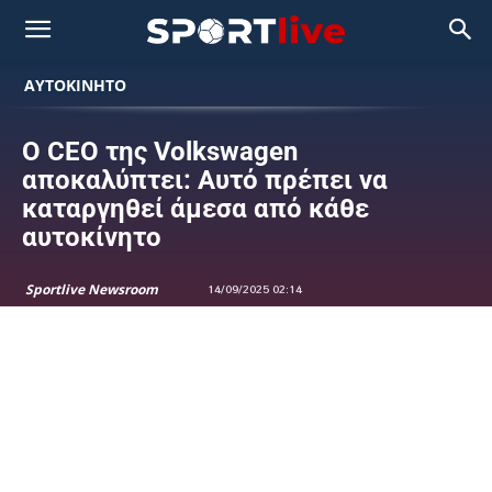
ΑΥΤΟΚΙΝΗΤΟ
Ο CEO της Volkswagen
αποκαλύπτει: Αυτό πρέπει να
καταργηθεί άμεσα από κάθε
αυτοκίνητο
Sportlive Newsroom
14/09/2025 02:14