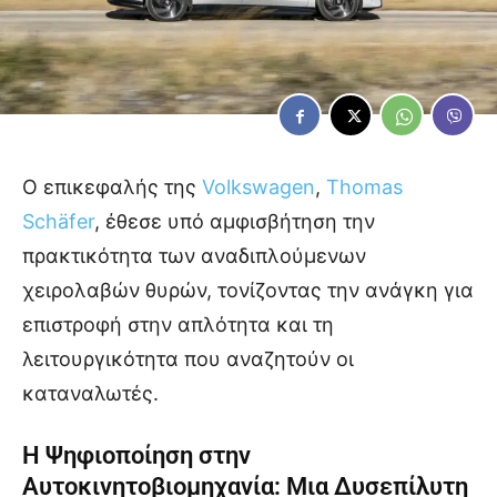
Ο επικεφαλής της
Volkswagen
,
Thomas
Schäfer
, έθεσε υπό αμφισβήτηση την
πρακτικότητα των αναδιπλούμενων
χειρολαβών θυρών, τονίζοντας την ανάγκη για
επιστροφή στην απλότητα και τη
λειτουργικότητα που αναζητούν οι
καταναλωτές.
Η Ψηφιοποίηση στην
Αυτοκινητοβιομηχανία: Μια Δυσεπίλυτη