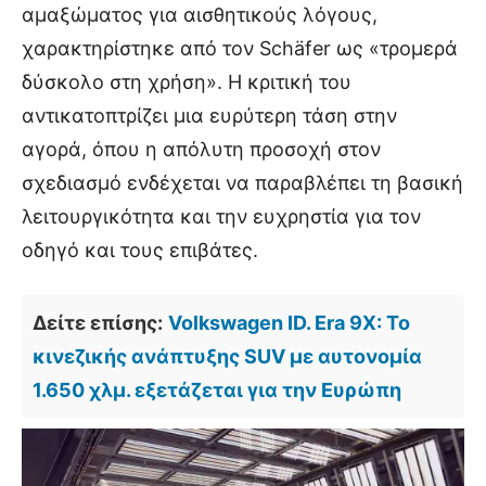
αμαξώματος για αισθητικούς λόγους,
χαρακτηρίστηκε από τον Schäfer ως «τρομερά
δύσκολο στη χρήση». Η κριτική του
αντικατοπτρίζει μια ευρύτερη τάση στην
αγορά, όπου η απόλυτη προσοχή στον
σχεδιασμό ενδέχεται να παραβλέπει τη βασική
λειτουργικότητα και την ευχρηστία για τον
οδηγό και τους επιβάτες.
Δείτε επίσης:
Volkswagen ID. Era 9X: Το
κινεζικής ανάπτυξης SUV με αυτονομία
1.650 χλμ. εξετάζεται για την Ευρώπη