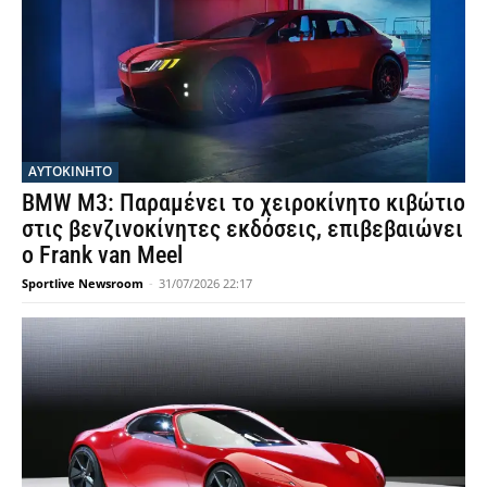
ΑΥΤΟΚΙΝΗΤΟ
BMW M3: Παραμένει το χειροκίνητο κιβώτιο
στις βενζινοκίνητες εκδόσεις, επιβεβαιώνει
ο Frank van Meel
Sportlive Newsroom
-
31/07/2026 22:17