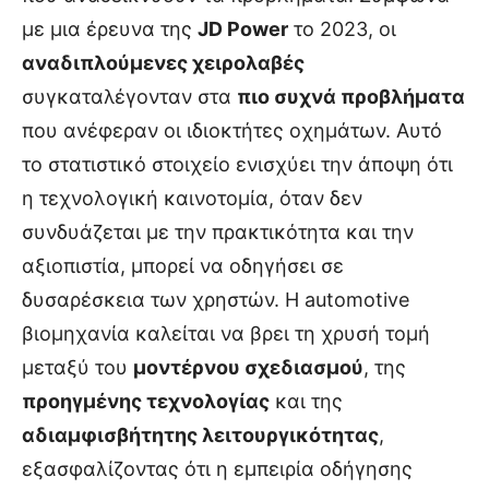
με μια έρευνα της
JD Power
το 2023, οι
αναδιπλούμενες χειρολαβές
συγκαταλέγονταν στα
πιο συχνά προβλήματα
που ανέφεραν οι ιδιοκτήτες οχημάτων. Αυτό
το στατιστικό στοιχείο ενισχύει την άποψη ότι
η τεχνολογική καινοτομία, όταν δεν
συνδυάζεται με την πρακτικότητα και την
αξιοπιστία, μπορεί να οδηγήσει σε
δυσαρέσκεια των χρηστών. Η automotive
βιομηχανία καλείται να βρει τη χρυσή τομή
μεταξύ του
μοντέρνου σχεδιασμού
, της
προηγμένης τεχνολογίας
και της
αδιαμφισβήτητης λειτουργικότητας
,
εξασφαλίζοντας ότι η εμπειρία οδήγησης