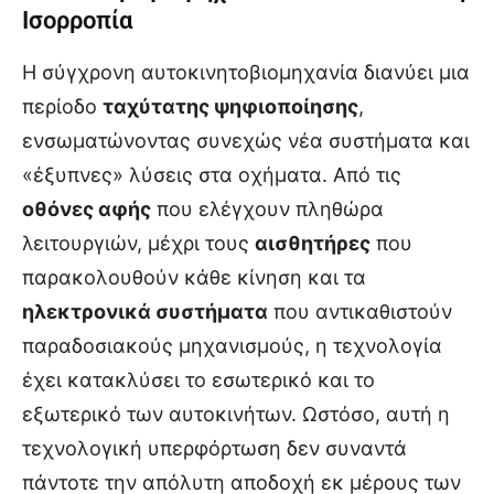
Ισορροπία
Η σύγχρονη αυτοκινητοβιομηχανία διανύει μια
περίοδο
ταχύτατης ψηφιοποίησης
,
ενσωματώνοντας συνεχώς νέα συστήματα και
«έξυπνες» λύσεις στα οχήματα. Από τις
οθόνες αφής
που ελέγχουν πληθώρα
λειτουργιών, μέχρι τους
αισθητήρες
που
παρακολουθούν κάθε κίνηση και τα
ηλεκτρονικά συστήματα
που αντικαθιστούν
παραδοσιακούς μηχανισμούς, η τεχνολογία
έχει κατακλύσει το εσωτερικό και το
εξωτερικό των αυτοκινήτων. Ωστόσο, αυτή η
τεχνολογική υπερφόρτωση δεν συναντά
πάντοτε την απόλυτη αποδοχή εκ μέρους των