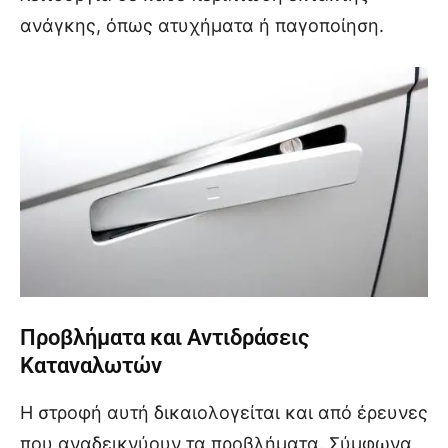
ανάγκης, όπως ατυχήματα ή παγοποίηση.
Προβλήματα και Αντιδράσεις
Καταναλωτών
Η στροφή αυτή δικαιολογείται και από έρευνες
που αναδεικνύουν τα προβλήματα. Σύμφωνα