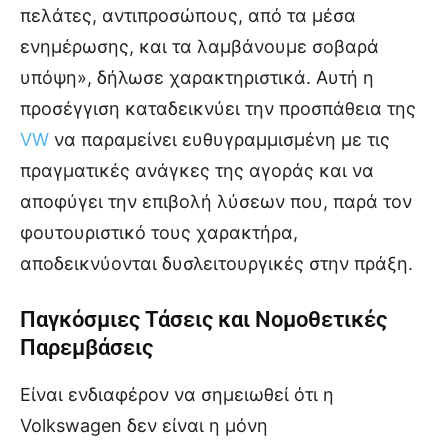
πελάτες, αντιπροσώπους, από τα μέσα
ενημέρωσης, και τα λαμβάνουμε σοβαρά
υπόψη», δήλωσε χαρακτηριστικά. Αυτή η
προσέγγιση καταδεικνύει την προσπάθεια της
VW
να παραμείνει ευθυγραμμισμένη με τις
πραγματικές ανάγκες της αγοράς και να
αποφύγει την επιβολή λύσεων που, παρά τον
φουτουριστικό τους χαρακτήρα,
αποδεικνύονται δυσλειτουργικές στην πράξη.
Παγκόσμιες Τάσεις και Νομοθετικές
Παρεμβάσεις
Είναι ενδιαφέρον να σημειωθεί ότι η
Volkswagen δεν είναι η μόνη