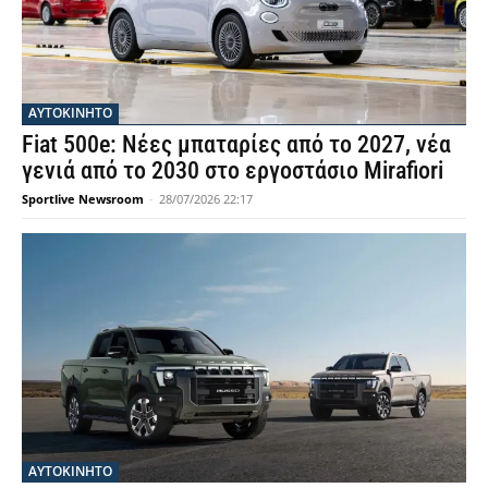
ΑΥΤΟΚΙΝΗΤΟ
Fiat 500e: Νέες μπαταρίες από το 2027, νέα
γενιά από το 2030 στο εργοστάσιο Mirafiori
Sportlive Newsroom
-
28/07/2026 22:17
ΑΥΤΟΚΙΝΗΤΟ