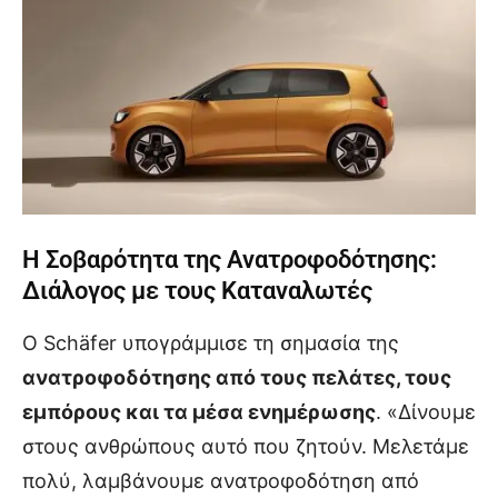
Η Σοβαρότητα της Ανατροφοδότησης:
Διάλογος με τους Καταναλωτές
Ο Schäfer υπογράμμισε τη σημασία της
ανατροφοδότησης από τους πελάτες, τους
εμπόρους και τα μέσα ενημέρωσης
. «Δίνουμε
στους ανθρώπους αυτό που ζητούν. Μελετάμε
πολύ, λαμβάνουμε ανατροφοδότηση από