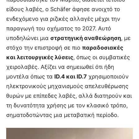
είδους λαβές, ο Schäfer άφησε ανοιχτό το
ενδεχόμενο για ριζικές αλλαγές μέχρι την
παραγωγή του οχήματος το 2027. Αυτό
υποδηλώνει μια
στρατηγική αναθεώρηση
, με
στόχο την επιστροφή σε πιο
παραδοσιακές
και λειτουργικές λύσεις
, όπως οι συμβατικές
χειρολαβές. Αξίζει να σημειωθεί ότι ήδη
μοντέλα όπως τα
ID.4 και ID.7
χρησιμοποιούν
ηλεκτρονικούς μηχανισμούς απελευθέρωσης
θυρών με επίπεδες λαβές, αλλά διατηρούν και
τη δυνατότητα χρήσης με τον κλασικό τρόπο,
σηματοδοτώντας μια μεταβατική περίοδο.