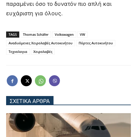
παραμένει όσο το δυνατόν πιο απλή και
ευχάριστη για όλους.
TAGS
Thomas Schäfer
Volkswagen
VW
Αναδυόμενες Χειρολαβές Αυτοκινήτου
Πόρτες Αυτοκινήτου
Τεχνολογια
Χειρολαβές
ΣΧΕΤΙΚΑ ΑΡΘΡΑ