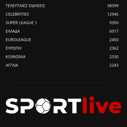
ΤΕΛΕΥΤΑΙΕΣ ΕΙΔΗΣΕΙΣ
38399
CELEBRITIES
12945
SUPER LEAGUE 1
9350
ΕΛΛΑΔΑ
6017
EUROLEAGUE
2450
ΕΥΡΩΠΗ
2362
ΚΟΙΝΩΝΙΑ
2330
ΑΓΓΛΙΑ
2243