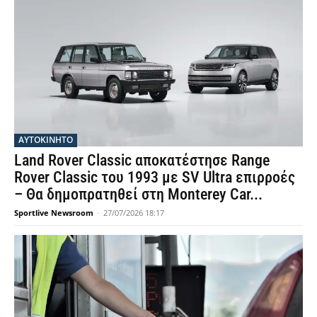
ΑΥΤΟΚΙΝΗΤΟ
Land Rover Classic αποκατέστησε Range
Rover Classic του 1993 με SV Ultra επιρροές
– Θα δημοπρατηθεί στη Monterey Car...
Sportlive Newsroom
-
27/07/2026 18:17