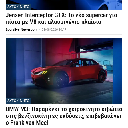
ΑΥΤΟΚΙΝΗΤΟ
Jensen Interceptor GTX: Το νέο supercar για
πίστα με V8 και αλουμινένιο πλαίσιο
Sportlive Newsroom
-
01/08/2026 10:17
ΑΥΤΟΚΙΝΗΤΟ
BMW M3: Παραμένει το χειροκίνητο κιβώτιο
στις βενζινοκίνητες εκδόσεις, επιβεβαιώνει
ο Frank van Meel