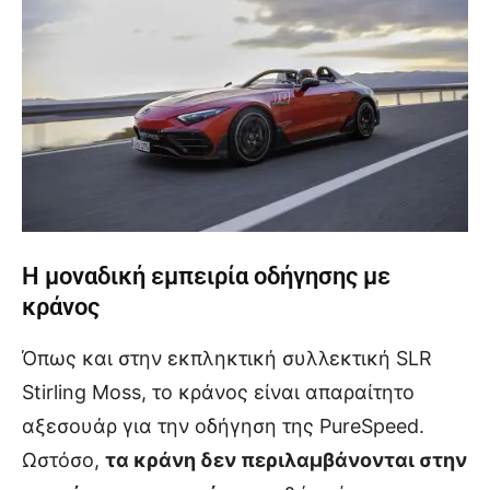
Η μοναδική εμπειρία οδήγησης με
κράνος
Όπως και στην εκπληκτική συλλεκτική SLR
Stirling Moss, το κράνος είναι απαραίτητο
αξεσουάρ για την οδήγηση της PureSpeed.
Ωστόσο,
τα κράνη δεν περιλαμβάνονται στην