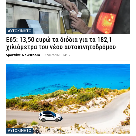
ΑΥΤΟΚΙΝΗΤΟ
Ε65: 13,50 ευρώ τα διόδια για τα 182,1
χιλιόμετρα του νέου αυτοκινητοδρόμου
Sportlive Newsroom
-
27/07/2026 14:17
ΑΥΤΟΚΙΝΗΤΟ