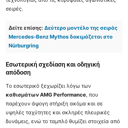
σειρές.
Δείτε επίσης:
Δεύτερο μοντέλο της σειράς
Mercedes-Benz Mythos δοκιμάζεται στο
Nürburgring
Εσωτερική σχεδίαση και οδηγική
απόδοση
Το εσωτερικό ξεχωρίζει λόγω των
καθισμάτων AMG Performance
, που
παρέχουν άψογη στήριξη ακόμα και σε
υψηλές ταχύτητες και σκληρές πλευρικές
δυνάμεις, ενώ το ταμπλό θυμίζει στοιχεία από