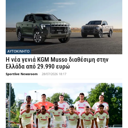
ΑΥΤΟΚΙΝΗΤΟ
Η νέα γενιά KGM Musso διαθέσιμη στην
Ελλάδα από 29.990 ευρώ
Sportlive Newsroom
-
28/07/2026 18:17