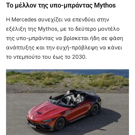
Το μέλλον της υπο-μπράντας Mythos
Η Mercedes συνεχίζει να επενδύει στην
εξέλιξη της Mythos, με το δεύτερο μοντέλο
της υπο-μπράντας να βρίσκεται ήδη σε φάση
ανάπτυξης και την ευχή-πρόβλεψη να κάνει
το ντεμπούτο του έως το 2030.