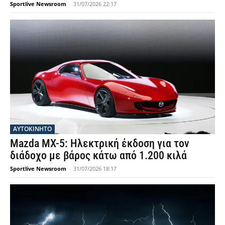
Sportlive Newsroom
-
31/07/2026 22:17
ΑΥΤΟΚΙΝΗΤΟ
Mazda MX-5: Ηλεκτρική έκδοση για τον
διάδοχο με βάρος κάτω από 1.200 κιλά
Sportlive Newsroom
-
31/07/2026 18:17