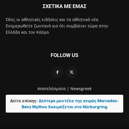
ΣΧΕΤΙΚΑ ΜΕ ΕΜΑΣ
Όλες οι αθλητικές ειδήσεις και τα αθλητικά νέα.
Ενημερωθείτε ζωντανά για ότι συμβαίνει τώρα στην
Ελλάδα και τον Κόσμο.
FOLLOW US
Αποτελέσματα |
Newsgreek
Δείτε επίσης:
Δεύτερο μοντέλο της σειράς Mercedes-
Benz Mythos δοκιμάζεται στο Nürburgring