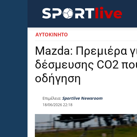
Sportli
ΑΥΤΟΚΙΝΗΤΟ
Mazda: Πρεμιέρα γ
δέσμευσης CO2 που
οδήγηση
Επιμέλεια:
Sportlive Newsroom
18/06/2026 22:18