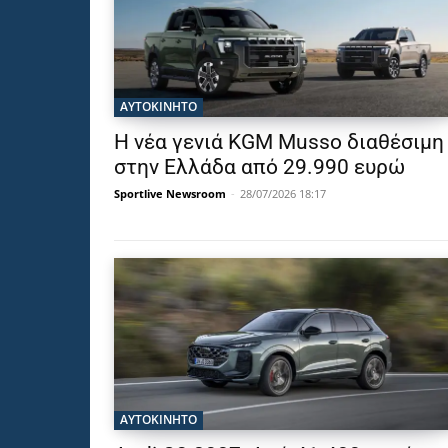
ΑΥΤΟΚΙΝΗΤΟ
Η νέα γενιά KGM Musso διαθέσιμη
στην Ελλάδα από 29.990 ευρώ
Sportlive Newsroom
-
28/07/2026 18:17
ΑΥΤΟΚΙΝΗΤΟ