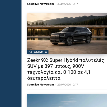
Sportlive Newsroom
-
30/07/2026 10:17
ΑΥΤΟΚΙΝΗΤΟ
Zeekr 9X: Super Hybrid πολυτελές
SUV με 897 ίππους, 900V
τεχνολογία και 0-100 σε 4,1
δευτερόλεπτα
Sportlive Newsroom
-
29/07/2026 10:17