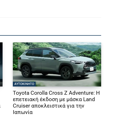
ΑΥΤΟΚΙΝΗΤΟ
Toyota Corolla Cross Z Adventure: Η
επετειακή έκδοση με μάσκα Land
ά
Cruiser αποκλειστικά για την
Ιαπωνία