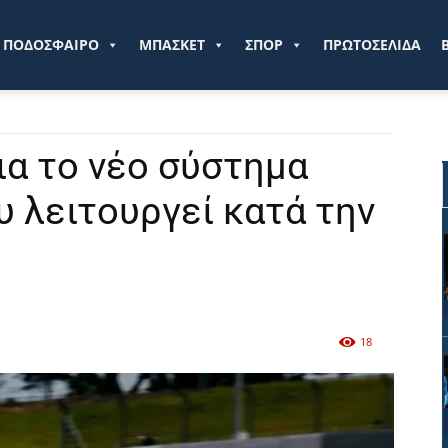
ve.gr
ΠΟΔΟΣΦΑΙΡΟ
ΜΠΑΣΚΕΤ
ΣΠΟΡ
ΠΡΩΤΟΣΕΛΙΔΑ
ια το νέο σύστημα
 λειτουργεί κατά την
18