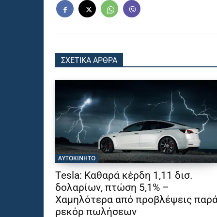
ΣΧΕΤΙΚΑ ΑΡΘΡΑ
ΑΥΤΟΚΙΝΗΤΟ
Tesla: Καθαρά κέρδη 1,11 δισ.
δολαρίων, πτώση 5,1% –
Χαμηλότερα από προβλέψεις παρ
ρεκόρ πωλήσεων