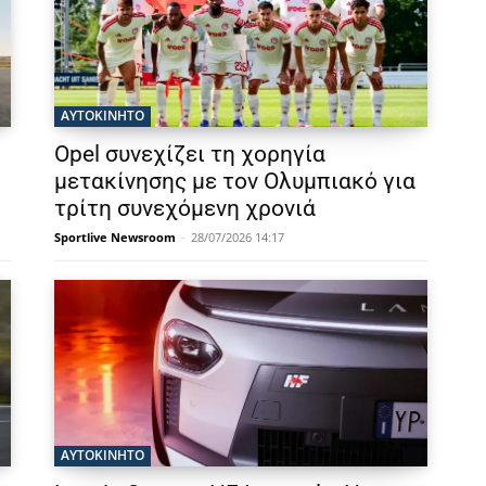
ΑΥΤΟΚΙΝΗΤΟ
Opel συνεχίζει τη χορηγία
μετακίνησης με τον Ολυμπιακό για
τρίτη συνεχόμενη χρονιά
Sportlive Newsroom
-
28/07/2026 14:17
ΑΥΤΟΚΙΝΗΤΟ