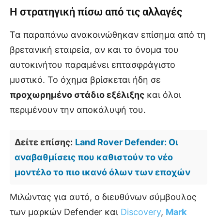
Η στρατηγική πίσω από τις αλλαγές
Τα παραπάνω ανακοινώθηκαν επίσημα από τη
βρετανική εταιρεία, αν και το όνομα του
αυτοκινήτου παραμένει επτασφράγιστο
μυστικό. Το όχημα βρίσκεται ήδη σε
προχωρημένο στάδιο εξέλιξης
και όλοι
περιμένουν την αποκάλυψή του.
Δείτε επίσης:
Land Rover Defender: Οι
αναβαθμίσεις που καθιστούν το νέο
μοντέλο το πιο ικανό όλων των εποχών
Μιλώντας για αυτό, ο διευθύνων σύμβουλος
των μαρκών Defender και
Discovery
,
Mark