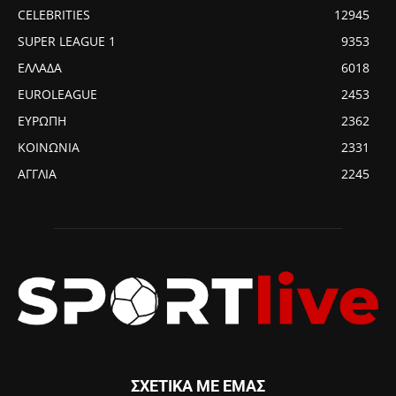
CELEBRITIES
12945
SUPER LEAGUE 1
9353
ΕΛΛΑΔΑ
6018
EUROLEAGUE
2453
ΕΥΡΩΠΗ
2362
ΚΟΙΝΩΝΙΑ
2331
ΑΓΓΛΙΑ
2245
ΣΧΕΤΙΚΑ ΜΕ ΕΜΑΣ