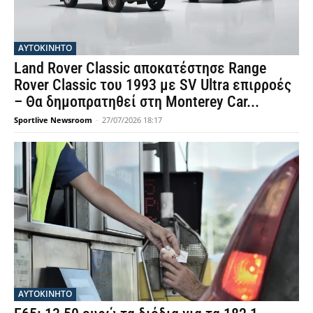
ΑΥΤΟΚΙΝΗΤΟ
Land Rover Classic αποκατέστησε Range
Rover Classic του 1993 με SV Ultra επιρροές
– Θα δημοπρατηθεί στη Monterey Car...
Sportlive Newsroom
-
27/07/2026 18:17
ΑΥΤΟΚΙΝΗΤΟ