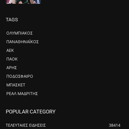
TAGS
ΟΛΥΜΠΙΑΚΌΣ
ΠΑΝΑΘΗΝΑΪΚΌΣ
ΑΕΚ
ΠΑΟΚ
ΆΡΗΣ
ΠΟΔΌΣΦΑΙΡΟ
ΜΠΆΣΚΕΤ
ΡΕΆΛ ΜΑΔΡΊΤΗΣ
POPULAR CATEGORY
ΤΕΛΕΥΤΑΙΕΣ ΕΙΔΗΣΕΙΣ
38414