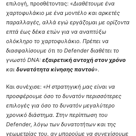
επιλογή, προσθέτοντας: «
Διαθέτουμε ένα
χαρτοφυλάκιο με ένα μοντέλο και αρκετές
παραλλαγές, αλλά εγώ εργάζομαι με ορίζοντα
επτά έως δέκα ετών για να αναπτύξω
ολόκληρο το χαρτοφυλάκιο. Πρέπει να
διασφαλίσουμε ότι το Defender διαθέτει το
γνωστό DNA:
εξαιρετική αντοχή στον χρόνο
και
δυνατότητα κίνησης παντού
».
Και συνέχισε: «
Η στρατηγική μας είναι να
προσφέρουμε όσο το δυνατόν περισσότερες
επιλογές για όσο το δυνατόν μεγαλύτερο
χρονικό διάστημα. Στην περίπτωση του
Defender, λόγω των δυνατοτήτων και της
γεωμετρίας του, αν μπορούμε να συνεχίσουμε