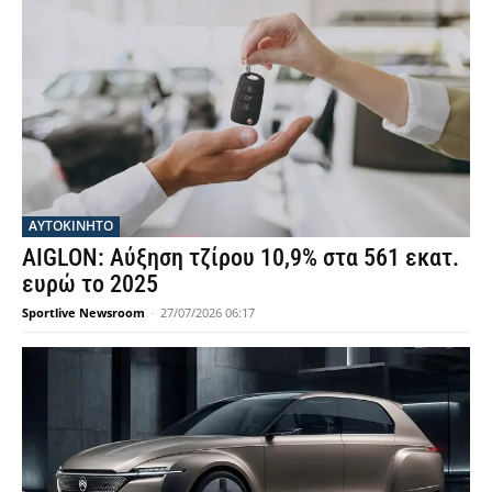
ΑΥΤΟΚΙΝΗΤΟ
AIGLON: Αύξηση τζίρου 10,9% στα 561 εκατ.
ευρώ το 2025
Sportlive Newsroom
-
27/07/2026 06:17