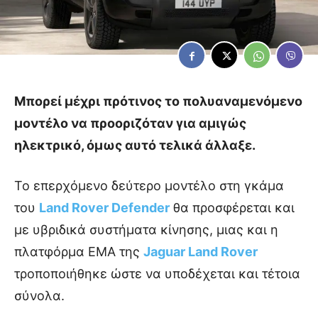
Μπορεί μέχρι πρότινος το πολυαναμενόμενο
μοντέλο να προοριζόταν για αμιγώς
ηλεκτρικό, όμως αυτό τελικά άλλαξε.
Το επερχόμενο δεύτερο μοντέλο στη γκάμα
του
Land Rover
Defender
θα προσφέρεται και
με υβριδικά συστήματα κίνησης, μιας και η
πλατφόρμα EMA της
Jaguar Land Rover
τροποποιήθηκε ώστε να υποδέχεται και τέτοια
σύνολα.