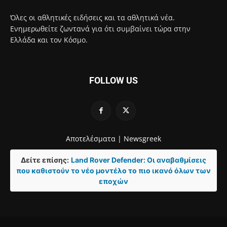
Όλες οι αθλητικές ειδήσεις και τα αθλητικά νέα.
Ενημερωθείτε ζωντανά για ότι συμβαίνει τώρα στην
Ελλάδα και τον Κόσμο.
FOLLOW US
Αποτελέσματα |
Newsgreek
Δείτε επίσης:
Land Rover Defender: Οι αναβαθμίσεις
που καθιστούν το νέο μοντέλο το πιο ικανό όλων των
εποχών