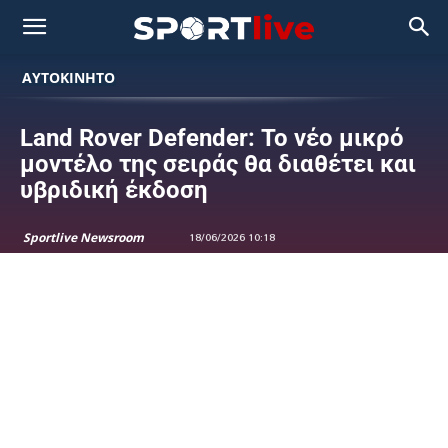
ΑΥΤΟΚΙΝΗΤΟ
Land Rover Defender: Το νέο μικρό
μοντέλο της σειράς θα διαθέτει και
υβριδική έκδοση
Sportlive Newsroom
18/06/2026 10:18