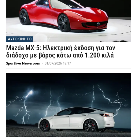
ΑΥΤΟΚΙΝΗΤΟ
Mazda MX-5: Ηλεκτρική έκδοση για τον
διάδοχο με βάρος κάτω από 1.200 κιλά
Sportlive Newsroom
-
31/07/2026 18:17