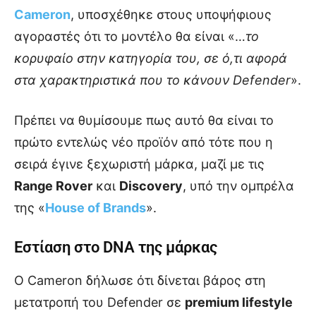
Cameron
, υποσχέθηκε στους υποψήφιους
αγοραστές ότι το μοντέλο θα είναι «…
το
κορυφαίο στην κατηγορία του, σε ό,τι αφορά
στα χαρακτηριστικά που το κάνουν Defender
».
Πρέπει να θυμίσουμε πως αυτό θα είναι το
πρώτο εντελώς νέο προϊόν από τότε που η
σειρά έγινε ξεχωριστή μάρκα, μαζί με τις
Range Rover
και
Discovery
, υπό την ομπρέλα
της «
House of Brands
».
Εστίαση στο DNA της μάρκας
Ο Cameron δήλωσε ότι δίνεται βάρος στη
μετατροπή του Defender σε
premium lifestyle