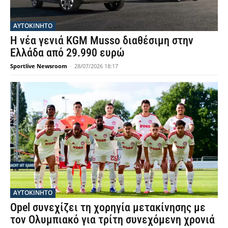
ΑΥΤΟΚΙΝΗΤΟ
Η νέα γενιά KGM Musso διαθέσιμη στην
Ελλάδα από 29.990 ευρώ
Sportlive Newsroom
-
28/07/2026 18:17
ΑΥΤΟΚΙΝΗΤΟ
Opel συνεχίζει τη χορηγία μετακίνησης με
τον Ολυμπιακό για τρίτη συνεχόμενη χρονιά