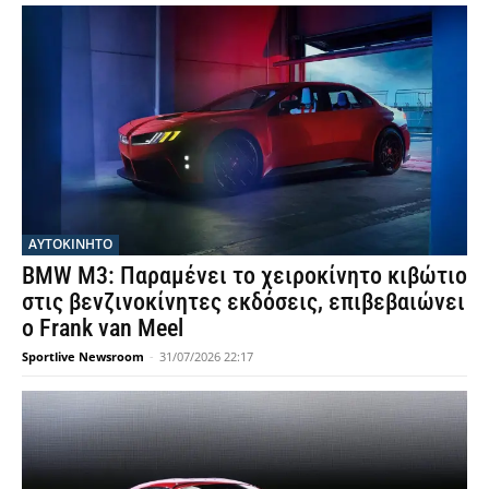
ΑΥΤΟΚΙΝΗΤΟ
BMW M3: Παραμένει το χειροκίνητο κιβώτιο
στις βενζινοκίνητες εκδόσεις, επιβεβαιώνει
ο Frank van Meel
Sportlive Newsroom
-
31/07/2026 22:17