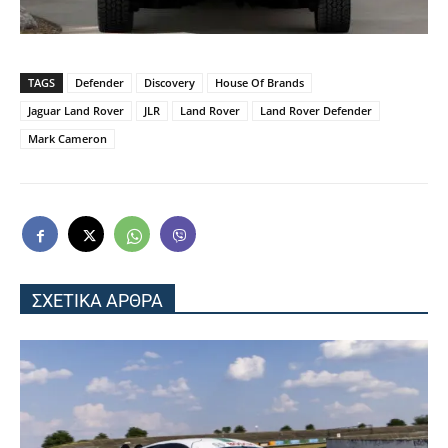
TAGS
Defender
Discovery
House Of Brands
Jaguar Land Rover
JLR
Land Rover
Land Rover Defender
Mark Cameron
ΣΧΕΤΙΚΑ ΑΡΘΡΑ