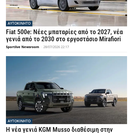
ΑΥΤΟΚΙΝΗΤΟ
Fiat 500e: Νέες μπαταρίες από το 2027, νέα
γενιά από το 2030 στο εργοστάσιο Mirafiori
Sportlive Newsroom
-
28/07/2026 22:17
ΑΥΤΟΚΙΝΗΤΟ
Η νέα γενιά KGM Musso διαθέσιμη στην