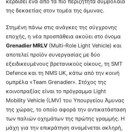
κερδίσει ένα από τα πιο περιζήτητα συμβόλαια
της δεκαετίας στον τομέα της άμυνας.
Στημένη πάνω στις ανάγκες της σύγχρονης
εποχής, η νέα προσπάθεια ακούει στο όνομα
Grenadier MRLV
(Multi-Role Light Vehicle) και
αποτελεί προϊόν συνεργασίας με δύο
εξειδικευμένους βρετανικούς οίκους, τη SMT
Defence και τη NMS UK, κάτω από την κοινή
ομπρέλα «Team Grenadier». Στόχος της
κοινοπραξίας είναι το πρόγραμμα Light
Mobility Vehicle (LMV) του Υπουργείου Άμυνας
της χώρας, το οποίο αφορά την αντικατάσταση
των παλιών οχημάτων της πρώτης γραμμής. Η
μάχη για την επικράτηση αναμένεται σκληρή,