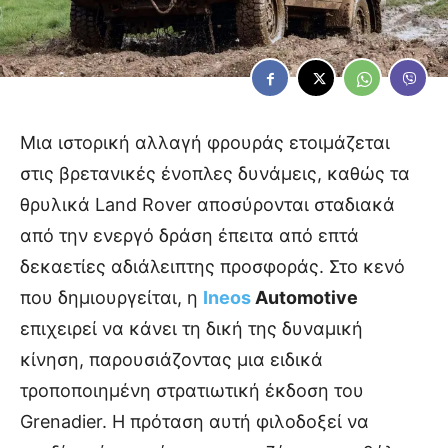
Μια ιστορική αλλαγή φρουράς ετοιμάζεται
στις βρετανικές ένοπλες δυνάμεις, καθώς τα
θρυλικά Land Rover αποσύρονται σταδιακά
από την ενεργό δράση έπειτα από επτά
δεκαετίες αδιάλειπτης προσφοράς. Στο κενό
που δημιουργείται, η
Ineos
Automotive
επιχειρεί να κάνει τη δική της δυναμική
κίνηση, παρουσιάζοντας μια ειδικά
τροποποιημένη στρατιωτική έκδοση του
Grenadier. Η πρόταση αυτή φιλοδοξεί να