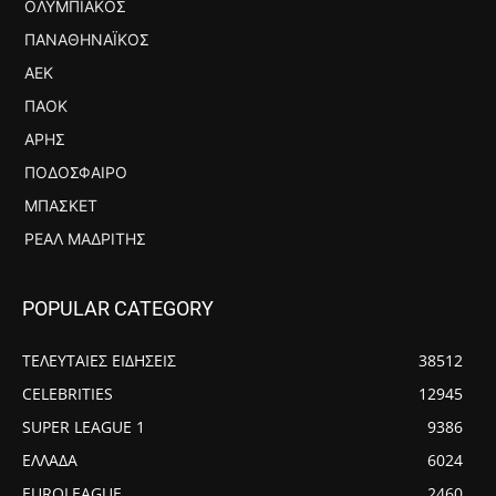
ΟΛΥΜΠΙΑΚΌΣ
ΠΑΝΑΘΗΝΑΪΚΌΣ
ΑΕΚ
ΠΑΟΚ
ΆΡΗΣ
ΠΟΔΌΣΦΑΙΡΟ
ΜΠΆΣΚΕΤ
ΡΕΆΛ ΜΑΔΡΊΤΗΣ
POPULAR CATEGORY
ΤΕΛΕΥΤΑΙΕΣ ΕΙΔΗΣΕΙΣ
38512
CELEBRITIES
12945
SUPER LEAGUE 1
9386
ΕΛΛΑΔΑ
6024
EUROLEAGUE
2460