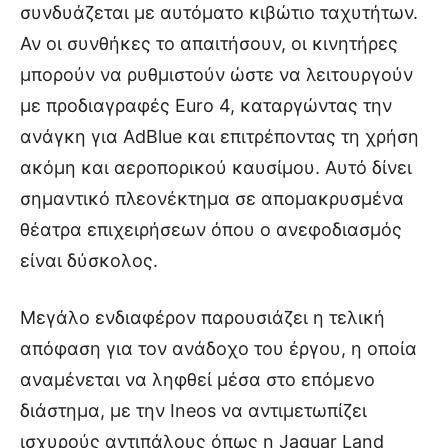
συνδυάζεται με αυτόματο κιβώτιο ταχυτήτων.
Αν οι συνθήκες το απαιτήσουν, οι κινητήρες
μπορούν να ρυθμιστούν ώστε να λειτουργούν
με προδιαγραφές Euro 4, καταργώντας την
ανάγκη για AdBlue και επιτρέποντας τη χρήση
ακόμη και αεροπορικού καυσίμου. Αυτό δίνει
σημαντικό πλεονέκτημα σε απομακρυσμένα
θέατρα επιχειρήσεων όπου ο ανεφοδιασμός
είναι δύσκολος.
Μεγάλο ενδιαφέρον παρουσιάζει η τελική
απόφαση για τον ανάδοχο του έργου, η οποία
αναμένεται να ληφθεί μέσα στο επόμενο
διάστημα, με την Ineos να αντιμετωπίζει
ισχυρούς αντιπάλους όπως η Jaguar Land