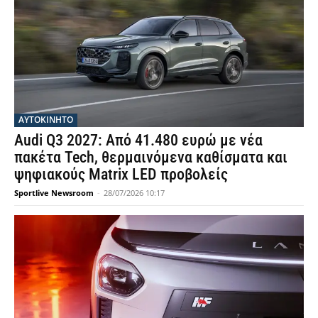
ΑΥΤΟΚΙΝΗΤΟ
Audi Q3 2027: Από 41.480 ευρώ με νέα
πακέτα Tech, θερμαινόμενα καθίσματα και
ψηφιακούς Matrix LED προβολείς
Sportlive Newsroom
-
28/07/2026 10:17