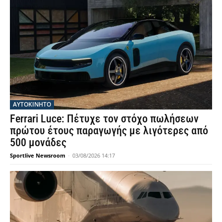
ΑΥΤΟΚΙΝΗΤΟ
Ferrari Luce: Πέτυχε τον στόχο πωλήσεων
πρώτου έτους παραγωγής με λιγότερες από
500 μονάδες
Sportlive Newsroom
-
03/08/2026 14:17