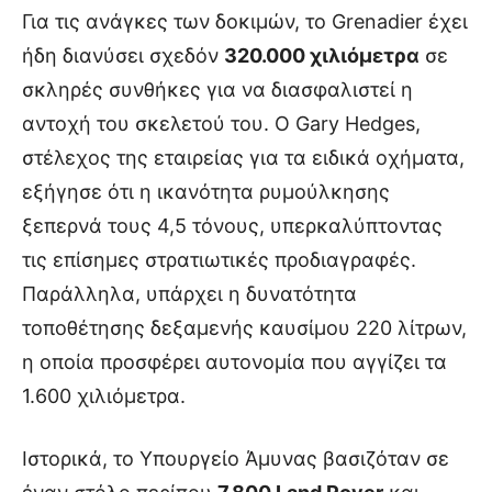
Για τις ανάγκες των δοκιμών, το Grenadier έχει
ήδη διανύσει σχεδόν
320.000 χιλιόμετρα
σε
σκληρές συνθήκες για να διασφαλιστεί η
αντοχή του σκελετού του. Ο Gary Hedges,
στέλεχος της εταιρείας για τα ειδικά οχήματα,
εξήγησε ότι η ικανότητα ρυμούλκησης
ξεπερνά τους 4,5 τόνους, υπερκαλύπτοντας
τις επίσημες στρατιωτικές προδιαγραφές.
Παράλληλα, υπάρχει η δυνατότητα
τοποθέτησης δεξαμενής καυσίμου 220 λίτρων,
η οποία προσφέρει αυτονομία που αγγίζει τα
1.600 χιλιόμετρα.
Ιστορικά, το Υπουργείο Άμυνας βασιζόταν σε