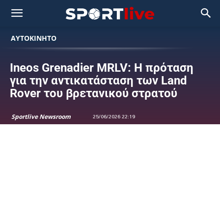
ΑΥΤΟΚΙΝΗΤΟ
Ineos Grenadier MRLV: Η πρόταση
για την αντικατάσταση των Land
Rover του βρετανικού στρατού
Sportlive Newsroom
25/06/2026 22:19