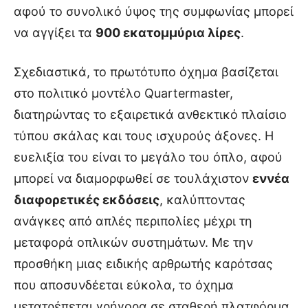
αφού το συνολικό ύψος της συμφωνίας μπορεί
να αγγίξει τα
900 εκατομμύρια λίρες
.
Σχεδιαστικά, το πρωτότυπο όχημα βασίζεται
στο πολιτικό μοντέλο Quartermaster,
διατηρώντας το εξαιρετικά ανθεκτικό πλαίσιο
τύπου σκάλας και τους ισχυρούς άξονες. Η
ευελιξία του είναι το μεγάλο του όπλο, αφού
μπορεί να διαμορφωθεί σε τουλάχιστον
εννέα
διαφορετικές εκδόσεις
, καλύπτοντας
ανάγκες από απλές περιπολίες μέχρι τη
μεταφορά οπλικών συστημάτων. Με την
προσθήκη μιας ειδικής αρθρωτής καρότσας
που αποσυνδέεται εύκολα, το όχημα
μετατρέπεται γρήγορα σε σταθερή πλατφόρμα