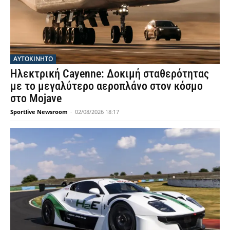
ΑΥΤΟΚΙΝΗΤΟ
Ηλεκτρική Cayenne: Δοκιμή σταθερότητας
με το μεγαλύτερο αεροπλάνο στον κόσμο
στο Mojave
Sportlive Newsroom
-
02/08/2026 18:17