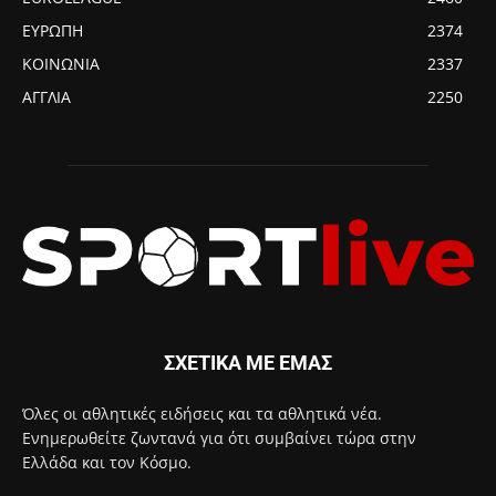
ΕΥΡΩΠΗ
2374
ΚΟΙΝΩΝΙΑ
2337
ΑΓΓΛΙΑ
2250
ΣΧΕΤΙΚΑ ΜΕ ΕΜΑΣ
Όλες οι αθλητικές ειδήσεις και τα αθλητικά νέα.
Ενημερωθείτε ζωντανά για ότι συμβαίνει τώρα στην
Ελλάδα και τον Κόσμο.