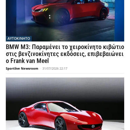
ΑΥΤΟΚΙΝΗΤΟ
BMW M3: Παραμένει το χειροκίνητο κιβώτιο
στις βενζινοκίνητες εκδόσεις, επιβεβαιώνει
ο Frank van Meel
Sportlive Newsroom
-
31/07/2026 22:17