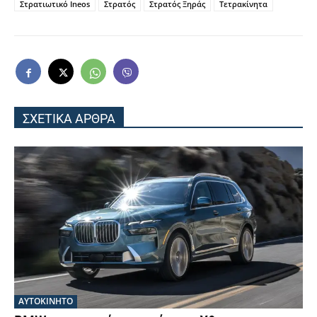
Στρατιωτικό Ineos
Στρατός
Στρατός Ξηράς
Τετρακίνητα
ΣΧΕΤΙΚΑ ΑΡΘΡΑ
ΑΥΤΟΚΙΝΗΤΟ